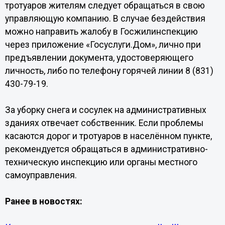
тротуаров жителям следует обращаться в свою
управляющую компанию. В случае бездействия
можно направить жалобу в Госжилинспекцию
через приложение «Госуслуги.Дом», лично при
предъявлении документа, удостоверяющего
личность, либо по телефону горячей линии 8 (831)
430-79-19.
За уборку снега и сосулек на административных
зданиях отвечает собственник. Если проблемы
касаются дорог и тротуаров в населённом пункте,
рекомендуется обращаться в административно-
техническую инспекцию или органы местного
самоуправления.
Ранее в новостях: