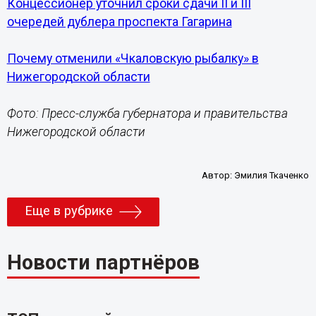
Концессионер уточнил сроки сдачи II и III
очередей дублера проспекта Гагарина
Почему отменили «Чкаловскую рыбалку» в
Нижегородской области
Фото: Пресс-служба губернатора и правительства
Нижегородской области
Автор:
Эмилия Ткаченко
Еще в рубрике
Новости партнёров