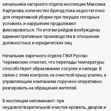
начальника нагорного отдела инспекции Максима
Картунова, количество бригад пока недостаточно
для оперативной уборки при текущих погодных
условиях, и нарушения продолжают
фиксироваться. По итогам рейдов возбуждены
административные производства в отношении
должностных и юридических лиц.
Начальник заречного отдела ГЖИ Руслан
Черемискин отметил, что перепады температуры
способствуют образованию сосулек и наледи. В
связи с этим контроль за очисткой крыш усилен, а
управляющим компаниям поручено оперативно
реагировать на обращения жителей.
В инспекции напоминают: при
неудовлетворительной очистке кровель, дворов и