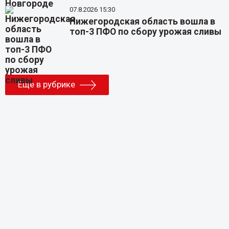
07.8.2026 15:30
Нижегородская область вошла в
топ-3 ПФО по сбору урожая сливы
Еще в рубрике