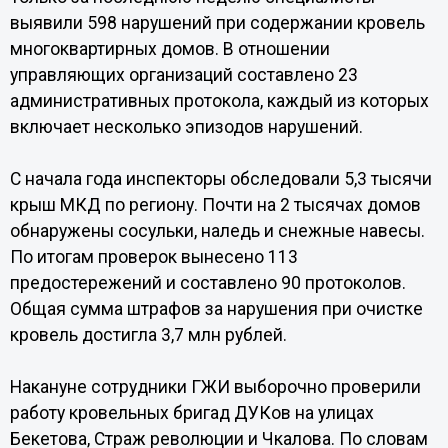
выявили 598 нарушений при содержании кровель
многоквартирных домов. В отношении
управляющих организаций составлено 23
административных протокола, каждый из которых
включает несколько эпизодов нарушений.
С начала года инспекторы обследовали 5,3 тысячи
крыш МКД по региону. Почти на 2 тысячах домов
обнаружены сосульки, наледь и снежные навесы.
По итогам проверок вынесено 113
предостережений и составлено 90 протоколов.
Общая сумма штрафов за нарушения при очистке
кровель достигла 3,7 млн рублей.
Накануне сотрудники ГЖИ выборочно проверили
работу кровельных бригад ДУКов на улицах
Бекетова, Страж революции и Чкалова. По словам