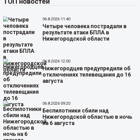
ТОП новостей
06.8.2026 11:40
Четыре человека пострадали в
результате атаки БПЛА в
Нижегородской области
06.8.2026 12:00
Нижегородцев предупредили об
отключениях телевещания до 16
августа
06.8.2026 09:20
Беспилотники сбили над
Нижегородской областью в ночь
на 6 августа