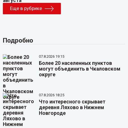
Еще в рубрике
Подробно
07.8.2026 19:15
Более 20 населенных пунктов
могут объединить в Чкаловском
округе
07.8.2026 18:25
Что интересного скрывает
деревня Ляхово в Нижнем
Новгороде