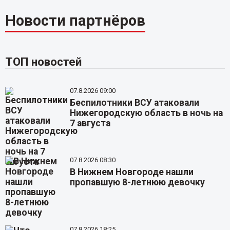
Новости партнёров
ТОП новостей
07.8.2026 09:00
Беспилотники ВСУ атаковали
Нижегородскую область в ночь на
7 августа
07.8.2026 08:30
В Нижнем Новгороде нашли
пропавшую 8-летнюю девочку
07.8.2026 18:25