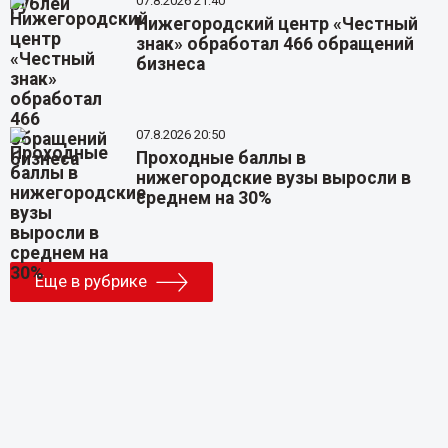
07.8.2026 21:40
Нижегородский центр «Честный
знак» обработал 466 обращений
бизнеса
07.8.2026 20:50
Проходные баллы в
нижегородские вузы выросли в
среднем на 30%
Еще в рубрике