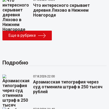
Что интересного скрывает
деревня Ляхово в Нижнем
Новгороде
Еще в рубрике
Подробно
07.8.2026 22:00
Арзамасская типография через
суд отменила штраф в 250 тысяч
рублей