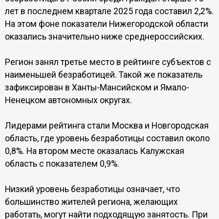
лет в последнем квартале 2025 года составил 2,2%.
На этом фоне показатели Нижегородской области
оказались значительно ниже среднероссийских.
Регион занял третье место в рейтинге субъектов с
наименьшей безработицей. Такой же показатель
зафиксирован в Ханты-Мансийском и Ямало-
Ненецком автономных округах.
Лидерами рейтинга стали Москва и Новгородская
область, где уровень безработицы составил около
0,8%. На втором месте оказалась Калужская
область с показателем 0,9%.
Низкий уровень безработицы означает, что
большинство жителей региона, желающих
работать, могут найти подходящую занятость. При