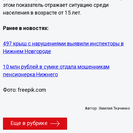
этом показатель отражает ситуацию среди
населения в возрасте от 15 лет.
Ранее в новостях:
497 крыш с нарушениями выявили инспекторы в
Нижнем Новгороде
10 млн рублей в сумке отдала мошенникам
пенсионерка Нижнего
Фото: freepik.com
Автор:
Эмилия Ткаченко
Еще в рубрике