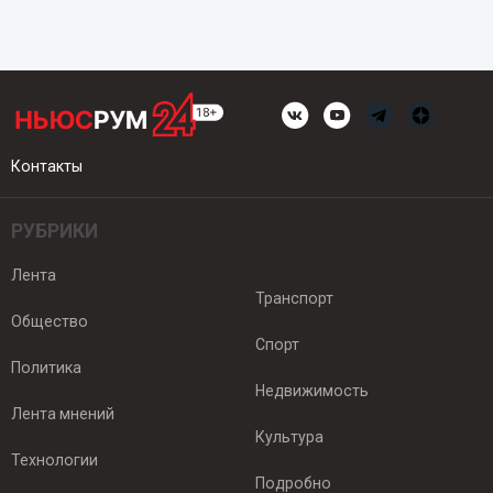
Контакты
РУБРИКИ
Лента
Транспорт
Общество
Спорт
Политика
Недвижимость
Лента мнений
Культура
Технологии
Подробно