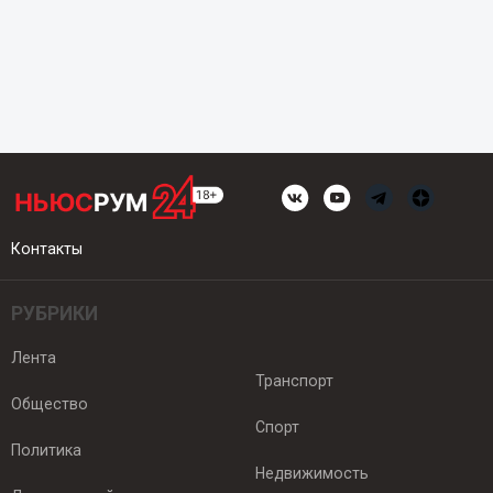
Контакты
РУБРИКИ
Лента
Транспорт
Общество
Спорт
Политика
Недвижимость