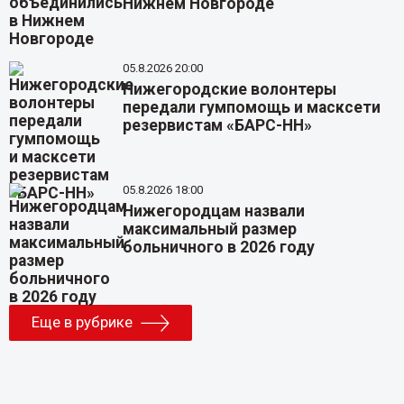
Нижнем Новгороде
05.8.2026 20:00
Нижегородские волонтеры
передали гумпомощь и масксети
резервистам «БАРС-НН»
05.8.2026 18:00
Нижегородцам назвали
максимальный размер
больничного в 2026 году
Еще в рубрике