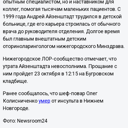
опытным специалистом, но и наставником для
коллег, помогая тысячам маленьких пациентов. С
1999 года Андрей Айзенштадт трудился в детской
больнице, где его карьера строилась от обычного
врача до руководителя отделения. Долгое время
был главным внештатным детским
оториноларингологом нижегородского Минздрава.
Нижегородское ЛОР-сообщество отмечает, что
утрата Айзенштадта невосполнима. Прощание с
ним пройдет 23 октября в 12:15 на Бугровском
кладбище.
Ранее сообщалось, что шеф-повар Олег
Колисниченко
умер
от инсульта в Нижнем
Новгороде.
Фото: Newsroom24