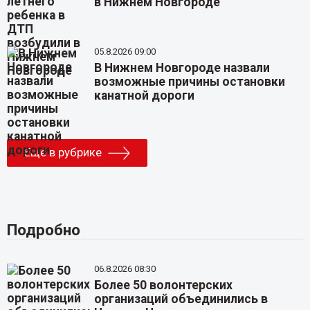
в Нижнем Новгороде
05.8.2026 09:00
В Нижнем Новгороде назвали
возможные причины остановки
канатной дороги
Еще в рубрике
Подробно
06.8.2026 08:30
Более 50 волонтерских
организаций объединились в