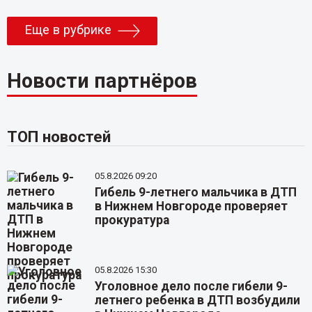
Еще в рубрике
Новости партнёров
ТОП новостей
05.8.2026 09:20
Гибель 9-летнего мальчика в ДТП
в Нижнем Новгороде проверяет
прокуратура
05.8.2026 15:30
Уголовное дело после гибели 9-
летнего ребенка в ДТП возбудили