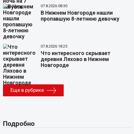
07.8.2026 08:30
В Нижнем Новгороде нашли
пропавшую 8-летнюю девочку
07.8.2026 18:25
Что интересного скрывает
деревня Ляхово в Нижнем
Новгороде
Еще в рубрике
Подробно