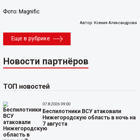
Фото: Magnific
Автор:
Ксения Александрова
Еще в рубрике
Новости партнёров
ТОП новостей
07.8.2026 09:00
Беспилотники ВСУ атаковали
Нижегородскую область в ночь на
7 августа