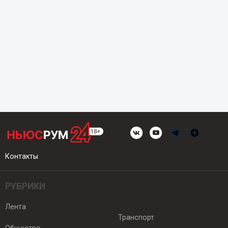
Контакты
РУБРИКИ
Лента
Транспорт