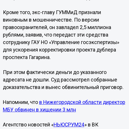
Кроме того, экс-главу ГУММиД признали
виновным в мошенничестве. По версии
правоохранителей, он завладел 2,5 миллиона
рублями, заявив, что передаст эти средства
сотруднику ГАУ НО «Управление госэкспертизы»
для ускорения корректировки проекта дублера
проспекта Гагарина.
При этом фактически деньги до указанного
адресата не дошли. Суд рассмотрел собранные
доказательства и вынес обвинительный приговор.
Напомним, что
в Нижегородской области директор
МБУ обвинен в хищении 3 млн
Агентство новостей «
НЬЮСРУМ24
» в ВК