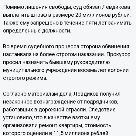
Помимо лишения свободы, суд обязал Левдикова
выплатить штраф в размере 20 миллионов рублей.
Также ему запрещено в течение пяти лет занимать
определенные должности.
Во время судебного процесса сторона обвинения
настаивала на более строгом наказании. Прокурор
просил назначить бывшему руководителю
муниципального учреждения восемь лет колонии
строгого режима.
Согласно материалам дела, Левдиков получил
незаконное вознаграждение от подрядчиков,
работавших в дорожной отрасли. Следствие
установило, что в качестве взятки ему
организовали ремонт квартиры, стоимость
которого оценили в 11,5 миллиона рублей.