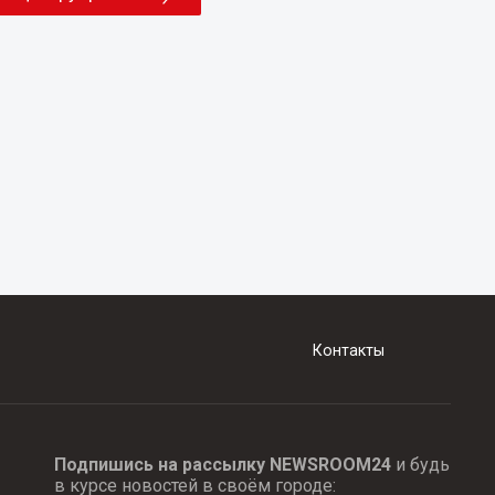
Контакты
Подпишись на рассылку NEWSROOM24
и будь
в курсе новостей в своём городе: