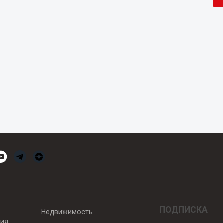
ПОДПИСКА
Недвижимость
вия