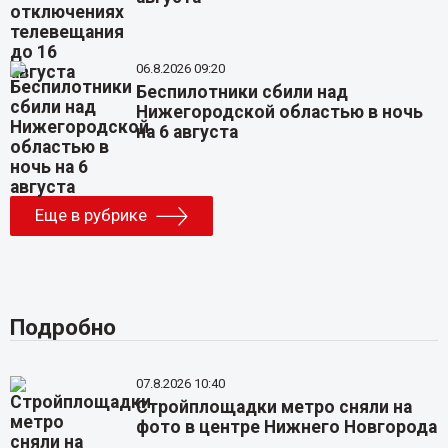
06.8.2026 09:20
Беспилотники сбили над
Нижегородской областью в ночь
на 6 августа
Еще в рубрике
Подробно
07.8.2026 10:40
Стройплощадки метро сняли на
фото в центре Нижнего Новгорода