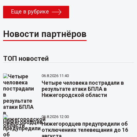
Еще в рубрике
Новости партнёров
ТОП новостей
06.8.2026 11:40
Четыре человека пострадали в
результате атаки БПЛА в
Нижегородской области
06.8.2026 12:00
Нижегородцев предупредили об
отключениях телевещания до 16
августа