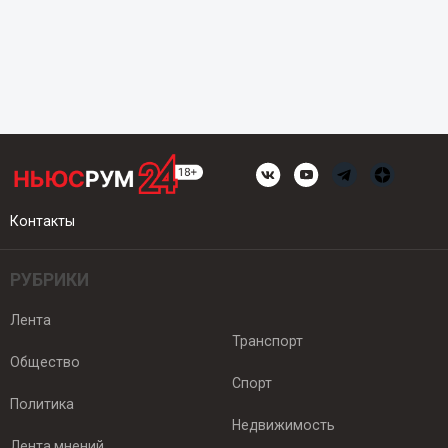
Контакты
РУБРИКИ
Лента
Транспорт
Общество
Спорт
Политика
Недвижимость
Лента мнений