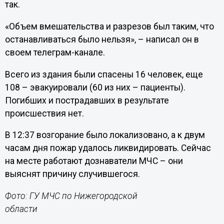
так.
«Объем вмешательства и разрезов был таким, что
останавливаться было нельзя», – написал он в
своем телеграм-канале.
Всего из здания были спасены 16 человек, еще
108 – эвакуировали (60 из них – пациенты).
Погибших и пострадавших в результате
происшествия нет.
В 12:37 возгорание было локализовано, а к двум
часам дня пожар удалось ликвидировать. Сейчас
на месте работают дознаватели МЧС – они
выяснят причину случившегося.
Фото: ГУ МЧС по Нижегородской
области