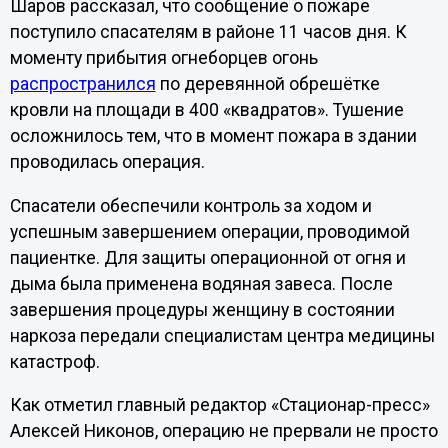
Шаров рассказал, что сообщение о пожаре
поступило спасателям в районе 11 часов дня. К
моменту прибытия огнеборцев огонь
распространился
по деревянной обрешётке
кровли на площади в 400 «квадратов». Тушение
осложнилось тем, что в момент пожара в здании
проводилась операция.
Спасатели обеспечили контроль за ходом и
успешным завершением операции, проводимой
пациентке. Для защиты операционной от огня и
дыма была применена водяная завеса. После
завершения процедуры женщину в состоянии
наркоза передали специалистам центра медицины
катастроф.
Как отметил главный редактор «Стационар-пресс»
Алексей Никонов, операцию не прервали не просто