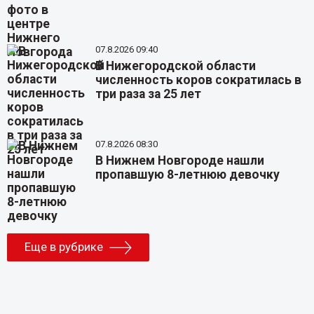
07.8.2026 09:40
В Нижегородской области
численность коров сократилась в
три раза за 25 лет
07.8.2026 08:30
В Нижнем Новгороде нашли
пропавшую 8-летнюю девочку
Еще в рубрике