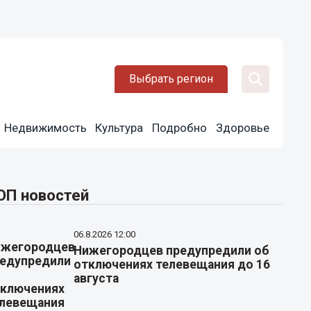
Выбрать регион
Недвижимость
Культура
Подробно
Здоровье
ОП новостей
06.8.2026 12:00
Нижегородцев предупредили об
отключениях телевещания до 16
августа