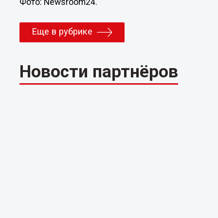
Фото: Newsroom24.
Еще в рубрике
Новости партнёров