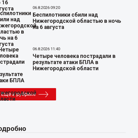
06.8.2026 09:20
Беспилотники сбили над
Нижегородской областью в ночь
на 6 августа
06.8.2026 11:40
Четыре человека пострадали в
результате атаки БПЛА в
Нижегородской области
Еще в рубрике
одробно