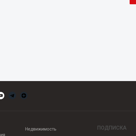
ПОДПИСКА
Недвижимость
вия