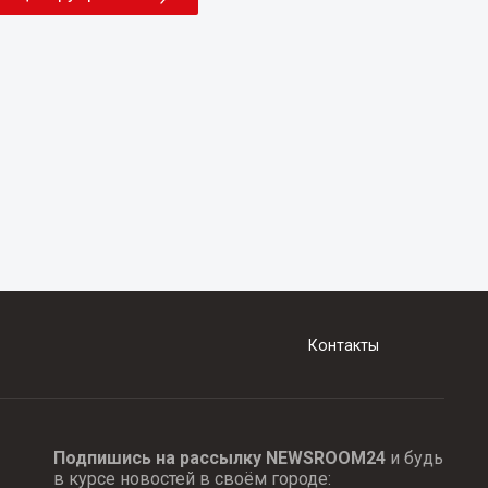
Контакты
Подпишись на рассылку NEWSROOM24
и будь
в курсе новостей в своём городе: