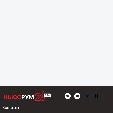
Контакты