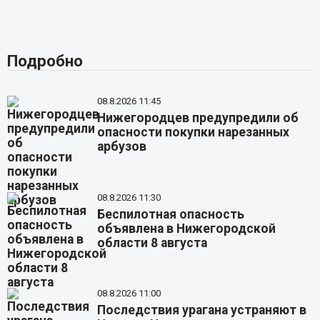
Подробно
08.8.2026 11:45
Нижегородцев предупредили об
опасности покупки нарезанных
арбузов
08.8.2026 11:30
Беспилотная опасность
объявлена в Нижегородской
области 8 августа
08.8.2026 11:00
Последствия урагана устраняют в