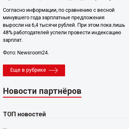
Согласно информации, по сравнению с весной
минувшего года зарплатные предложения
выросли на 6,4 тысячи рублей. При этом пока лишь
48% работодателей успели провести индексацию
зарплат.
Фото: Newsroom24.
Еще в рубрике
Новости партнёров
ТОП новостей