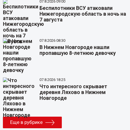
07.8.2026 09:00
Беспилотники ВСУ атаковали
Нижегородскую область в ночь на
7 августа
07.8.2026 08:30
В Нижнем Новгороде нашли
пропавшую 8-летнюю девочку
07.8.2026 18:25
Что интересного скрывает
деревня Ляхово в Нижнем
Новгороде
Еще в рубрике