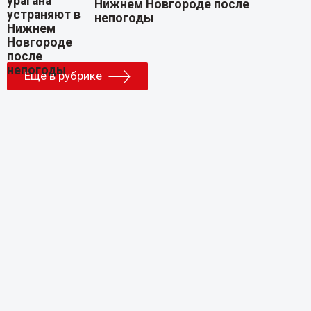
Нижнем Новгороде после
непогоды
Еще в рубрике