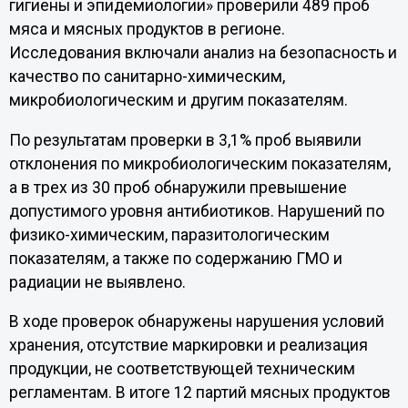
гигиены и эпидемиологии» проверили 489 проб
мяса и мясных продуктов в регионе.
Исследования включали анализ на безопасность и
качество по санитарно-химическим,
микробиологическим и другим показателям.
По результатам проверки в 3,1% проб выявили
отклонения по микробиологическим показателям,
а в трех из 30 проб обнаружили превышение
допустимого уровня антибиотиков. Нарушений по
физико-химическим, паразитологическим
показателям, а также по содержанию ГМО и
радиации не выявлено.
В ходе проверок обнаружены нарушения условий
хранения, отсутствие маркировки и реализация
продукции, не соответствующей техническим
регламентам. В итоге 12 партий мясных продуктов