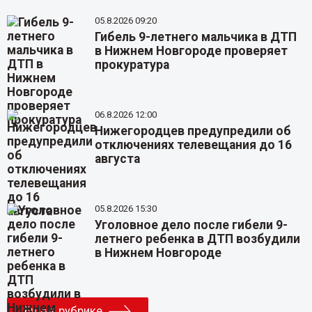
05.8.2026 09:20
Гибель 9-летнего мальчика в ДТП
в Нижнем Новгороде проверяет
прокуратура
06.8.2026 12:00
Нижегородцев предупредили об
отключениях телевещания до 16
августа
05.8.2026 15:30
Уголовное дело после гибели 9-
летнего ребенка в ДТП возбудили
в Нижнем Новгороде
Еще в рубрике