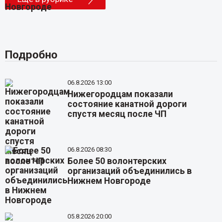
Подробно
06.8.2026 13:00
Нижегородцам показали
состояние канатной дороги
спустя месяц после ЧП
06.8.2026 08:30
Более 50 волонтерских
организаций объединились в
Нижнем Новгороде
05.8.2026 20:00