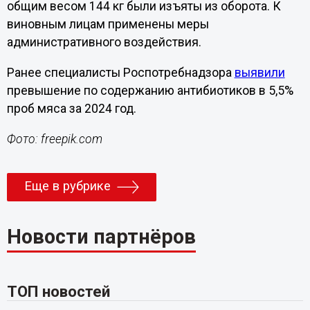
общим весом 144 кг были изъяты из оборота. К
виновным лицам применены меры
административного воздействия.
Ранее специалисты Роспотребнадзора
выявили
превышение по содержанию антибиотиков в 5,5%
проб мяса за 2024 год.
Фото: freepik.com
Еще в рубрике
Новости партнёров
ТОП новостей