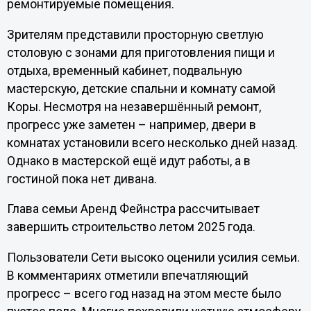
ремонтируемые помещения.
Зрителям представили просторную светлую
столовую с зонами для приготовления пищи и
отдыха, временный кабинет, подвальную
мастерскую, детские спальни и комнату самой
Коры. Несмотря на незавершённый ремонт,
прогресс уже заметен – например, двери в
комнатах установили всего несколько дней назад.
Однако в мастерской ещё идут работы, а в
гостиной пока нет дивана.
Глава семьи Аренд Фейнстра рассчитывает
завершить строительство летом 2025 года.
Пользователи Сети высоко оценили усилия семьи.
В комментариях отметили впечатляющий
прогресс – всего год назад на этом месте было