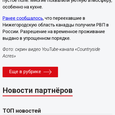
пустое поле. Многие похвалили уютную атмосферу,
особенно на кухне.
Ранее сообщалось
, что переехавшие в
Нижегородскую область канадцы получили РВП в
России. Разрешение на временное проживание
выдано в упрощенном порядке.
Фото: скрин видео YouTube-канала «Countryside
Acres»
Еще в рубрике
Новости партнёров
ТОП новостей