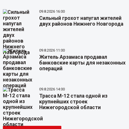
09.8.2026 16:00
Сильный грохот напугал жителей
двух районов Нижнего Новгорода
09.8.2026 11:00
Житель Арзамаса продавал
банковские карты для незаконных
операций
09.8.2026 14:00
Трасса М-12 стала одной из
крупнейших строек
Нижегородской области