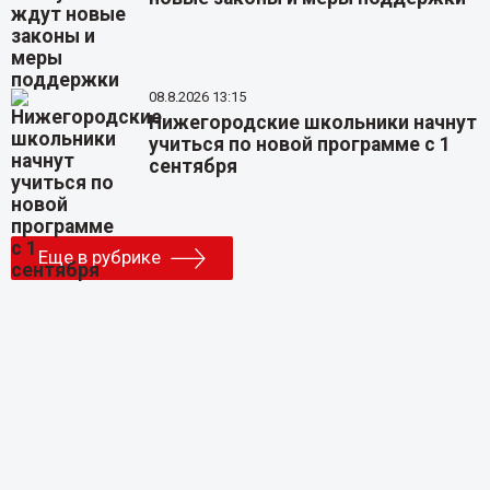
08.8.2026 13:15
Нижегородские школьники начнут
учиться по новой программе с 1
сентября
Еще в рубрике