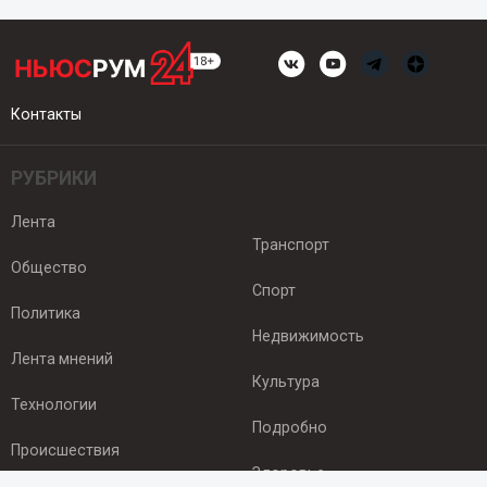
Контакты
РУБРИКИ
Лента
Транспорт
Общество
Спорт
Политика
Недвижимость
Лента мнений
Культура
Технологии
Подробно
Происшествия
Здоровье