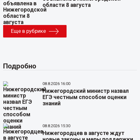
области 8 августа
Еще в рубрике
Подробно
08.8.2026 16:00
Нижегородский министр назвал
ЕГЭ честным способом оценки
знаний
08.8.2026 15:30
Нижегородцев в августе ждут
новые законы и меры поддержки