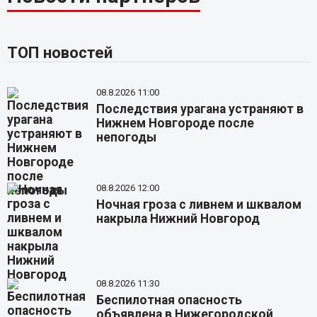
ТОП новостей
08.8.2026 11:00
Последствия урагана устраняют в
Нижнем Новгороде после
непогоды
08.8.2026 12:00
Ночная гроза с ливнем и шквалом
накрыла Нижний Новгород
08.8.2026 11:30
Беспилотная опасность
объявлена в Нижегородской