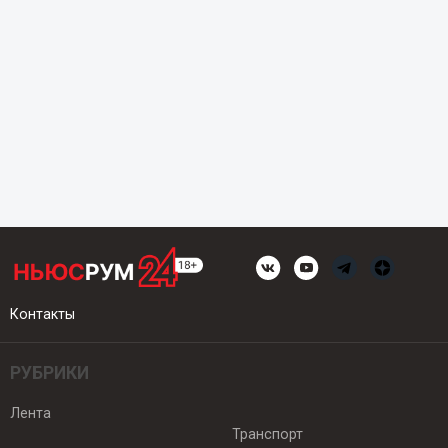
Контакты
РУБРИКИ
Лента
Транспорт