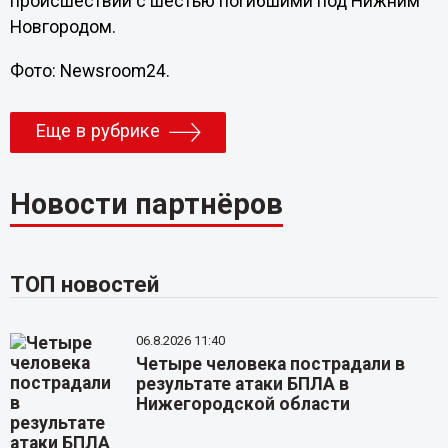
происшествии с шестью погибшими под Нижним
Новгородом.
Фото: Newsroom24.
Еще в рубрике
Новости партнёров
ТОП новостей
06.8.2026 11:40
Четыре человека пострадали в
результате атаки БПЛА в
Нижегородской области