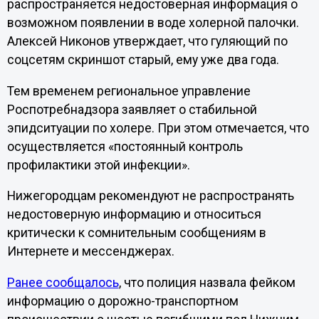
распространяется недостоверная информация о
возможном появлении в воде холерной палочки.
Алексей Никонов утверждает, что гуляющий по
соцсетям скриншот старый, ему уже два года.
Тем временем региональное управление
Роспотребнадзора заявляет о стабильной
эпидситуации по холере. При этом отмечается, что
осуществляется «постоянный контроль
профилактики этой инфекции».
Нижегородцам рекомендуют не распространять
недостоверную информацию и относиться
критически к сомнительным сообщениям в
Интернете и мессенджерах.
Ранее сообщалось
, что полиция назвала фейком
информацию о дорожно-транспортном