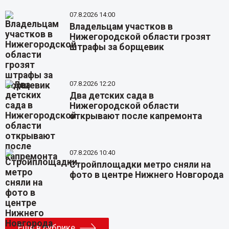
07.8.2026 14:00
Владельцам участков в
Нижегородской области грозят
штрафы за борщевик
07.8.2026 12:20
Два детских сада в
Нижегородской области
открывают после капремонта
07.8.2026 10:40
Стройплощадки метро сняли на
фото в центре Нижнего Новгорода
Еще в рубрике