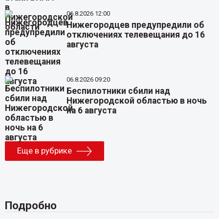
06.8.2026 12:00
Нижегородцев предупредили об
отключениях телевещания до 16
августа
06.8.2026 09:20
Беспилотники сбили над
Нижегородской областью в ночь
на 6 августа
Еще в рубрике
Подробно