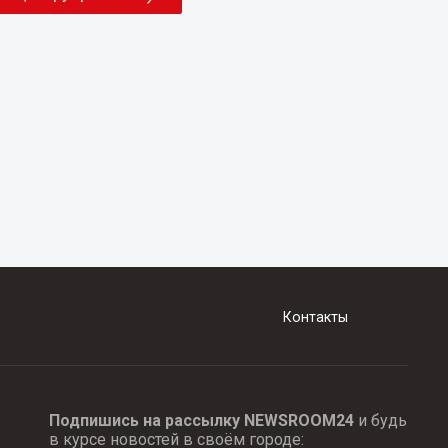
Контакты
Подпишись на рассылку NEWSROOM24
и будь
в курсе новостей в своём городе: