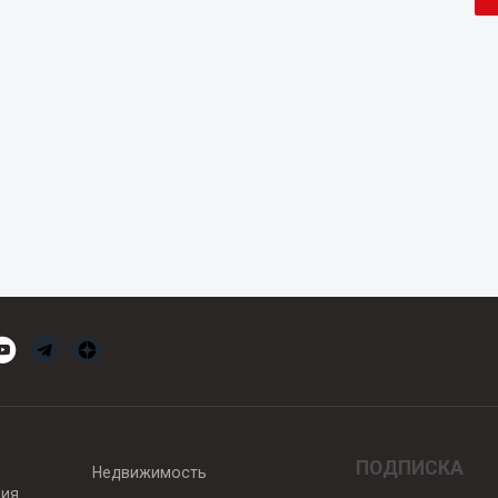
ПОДПИСКА
Недвижимость
вия