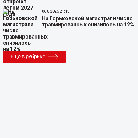
06.8.2026 21:15
На Горьковской магистрали число
травмированных снизилось на 12%
Еще в рубрике