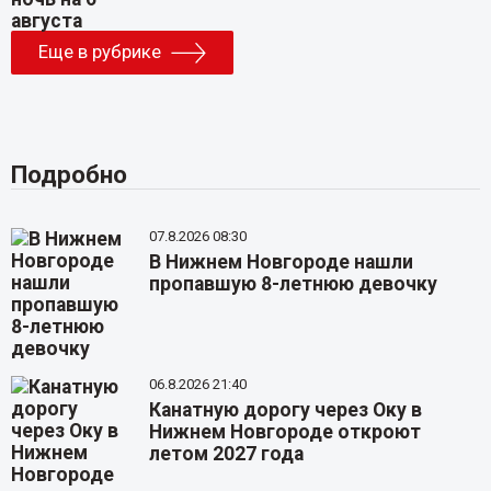
Еще в рубрике
Подробно
07.8.2026 08:30
В Нижнем Новгороде нашли
пропавшую 8-летнюю девочку
06.8.2026 21:40
Канатную дорогу через Оку в
Нижнем Новгороде откроют
летом 2027 года