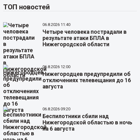
ТОП новостей
06.8.2026 11:40
Четыре человека пострадали в
результате атаки БПЛА в
Нижегородской области
06.8.2026 12:00
Нижегородцев предупредили об
отключениях телевещания до 16
августа
06.8.2026 09:20
Беспилотники сбили над
Нижегородской областью в ночь
на 6 августа