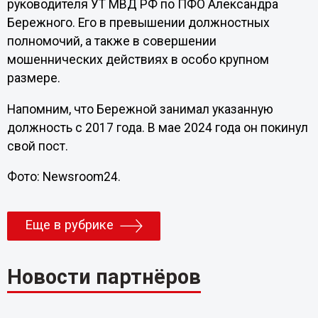
руководителя УТ МВД РФ по ПФО Александра
Бережного. Его в превышении должностных
полномочий, а также в совершении
мошеннических действиях в особо крупном
размере.
Напомним, что Бережной занимал указанную
должность с 2017 года. В мае 2024 года он покинул
свой пост.
Фото: Newsroom24.
Еще в рубрике
Новости партнёров