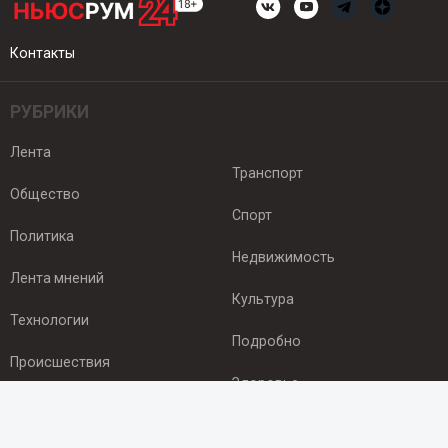
Контакты
РУБРИКИ
Лента
Транспорт
Общество
Спорт
Политика
Недвижимость
Лента мнений
Культура
Технологии
Подробно
Происшествия
Здоровье
Экономика
ПОДПИСКА