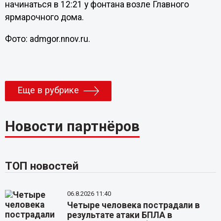
начинаться в 12:21 у фонтана возле Главного
ярмарочного дома.
Фото: admgor.nnov.ru.
Еще в рубрике
Новости партнёров
ТОП новостей
06.8.2026 11:40
Четыре человека пострадали в
результате атаки БПЛА в