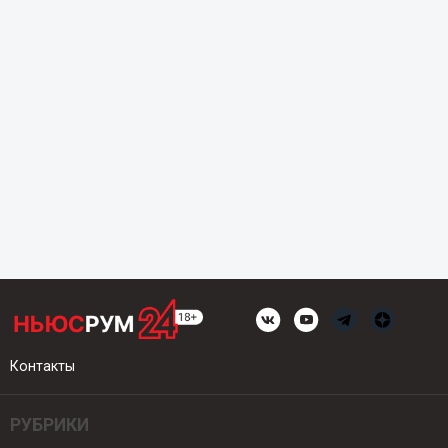
Контакты
РУБРИКИ