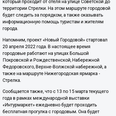
который проходит от отеля на улице Советской до
территории Стрелки. На этом маршруте городовой
будет следить за порядком, а также оказывать
информационную помощь туристам и жителям
города.
Напомним, проект «Новый Городовой» стартовал
20 апреля 2022 года. В настоящее время
городовые работают на улицах Большой
Покровской и Рождественской, Набережной
Федоровского, Верхне-Волжской набережной, а
также на маршруте Нижегородская ярмарка -
Стрелка.
Сообщается также, что с 13 по 15 марта текущего
года в рамках международной выставки
«Интурмаркет» ежедневно будет проходить
бесплатная прогулка с городовым. Она будет