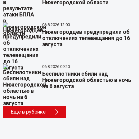
Нижегородской области
06.8.2026 12:00
Нижегородцев предупредили об
отключениях телевещания до 16
августа
06.8.2026 09:20
Беспилотники сбили над
Нижегородской областью в ночь
на 6 августа
Еще в рубрике