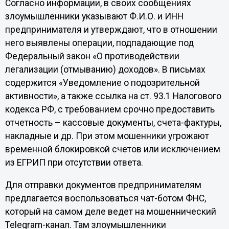
Согласно информации, в своих сообщениях
злоумышленники указывают Ф.И.О. и ИНН
предпринимателя и утверждают, что в отношении
него выявлены операции, подпадающие под
Федеральный закон «О противодействии
легализации (отмыванию) доходов». В письмах
содержится «Уведомление о подозрительной
активности», а также ссылка на ст. 93.1 Налогового
кодекса РФ, с требованием срочно предоставить
отчетность – кассовые документы, счета-фактуры,
накладные и др. При этом мошенники угрожают
временной блокировкой счетов или исключением
из ЕГРИП при отсутствии ответа.
Для отправки документов предпринимателям
предлагается воспользоваться чат-ботом ФНС,
который на самом деле ведет на мошеннический
Telegram-канал. Там злоумышленники