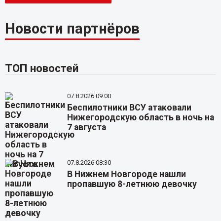
Новости партнёров
ТОП новостей
07.8.2026 09:00
Беспилотники ВСУ атаковали
Нижегородскую область в ночь на
7 августа
07.8.2026 08:30
В Нижнем Новгороде нашли
пропавшую 8-летнюю девочку