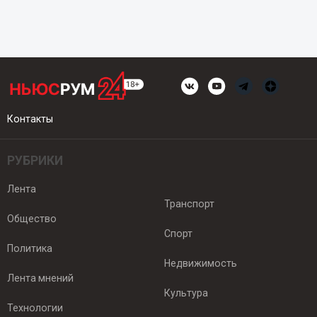
Контакты
РУБРИКИ
Лента
Транспорт
Общество
Спорт
Политика
Недвижимость
Лента мнений
Культура
Технологии