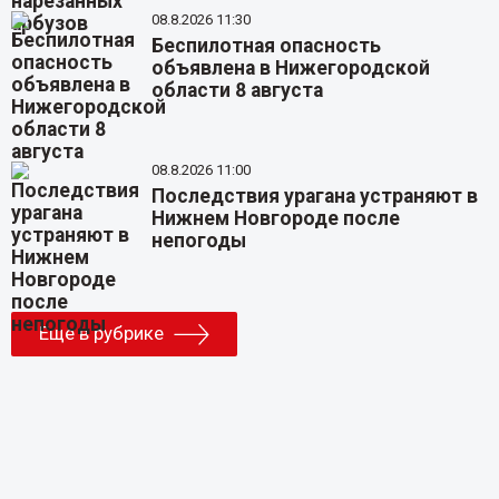
08.8.2026 11:30
Беспилотная опасность
объявлена в Нижегородской
области 8 августа
08.8.2026 11:00
Последствия урагана устраняют в
Нижнем Новгороде после
непогоды
Еще в рубрике