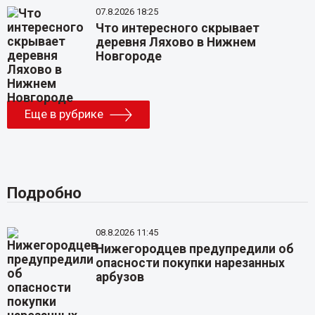
07.8.2026 18:25
Что интересного скрывает
деревня Ляхово в Нижнем
Новгороде
Еще в рубрике
Подробно
08.8.2026 11:45
Нижегородцев предупредили об
опасности покупки нарезанных
арбузов