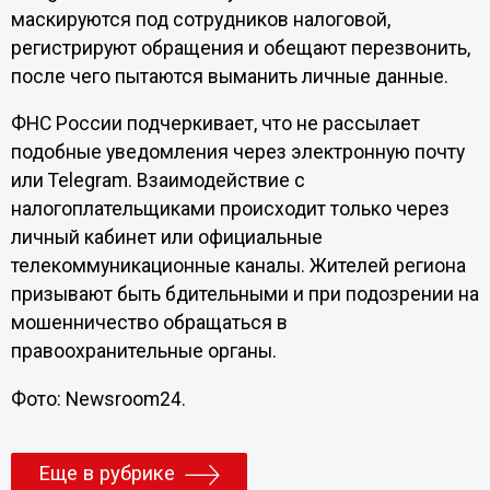
маскируются под сотрудников налоговой,
регистрируют обращения и обещают перезвонить,
после чего пытаются выманить личные данные.
ФНС России подчеркивает, что не рассылает
подобные уведомления через электронную почту
или Telegram. Взаимодействие с
налогоплательщиками происходит только через
личный кабинет или официальные
телекоммуникационные каналы. Жителей региона
призывают быть бдительными и при подозрении на
мошенничество обращаться в
правоохранительные органы.
Фото: Newsroom24.
Еще в рубрике