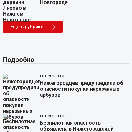
Новгороде
Еще в рубрике
Подробно
08.8.2026 11:45
Нижегородцев предупредили об
опасности покупки нарезанных
арбузов
08.8.2026 11:30
Беспилотная опасность
объявлена в Нижегородской