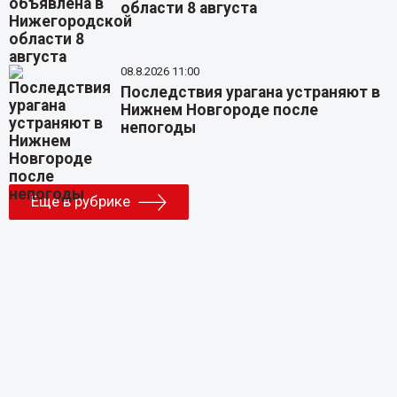
области 8 августа
08.8.2026 11:00
Последствия урагана устраняют в
Нижнем Новгороде после
непогоды
Еще в рубрике