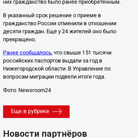
них гражданство было ранее приобретённым.
В указанный срок решение о приеме в
гражданство России отменили в отношении
десяти граждан. Ещё у 24 жителей оно было
прекращено.
Ранее сообщалось
, что свыше 151 тысячи
российских паспортов выдали за год в
Нижегородской области. В Управление по
вопросам миграции подвели итоги года.
Фото: Newsroom24
Еще в рубрике
Новости партнёров