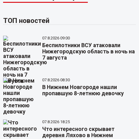
ТОП новостей
07.8.2026 09:00
Беспилотники ВСУ атаковали
Нижегородскую область в ночь на
7 августа
07.8.2026 08:30
В Нижнем Новгороде нашли
пропавшую 8-летнюю девочку
07.8.2026 18:25
Что интересного скрывает
деревня Ляхово в Нижнем