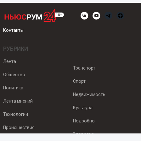
Контакты
РУБРИКИ
Лента
Транспорт
Общество
Спорт
Политика
Недвижимость
Лента мнений
Культура
Технологии
Подробно
Происшествия
Здоровье
Экономика