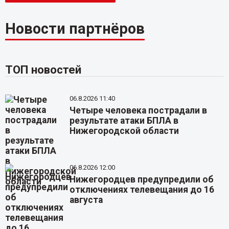
Новости партнёров
ТОП новостей
06.8.2026 11:40
Четыре человека пострадали в
результате атаки БПЛА в
Нижегородской области
06.8.2026 12:00
Нижегородцев предупредили об
отключениях телевещания до 16
августа