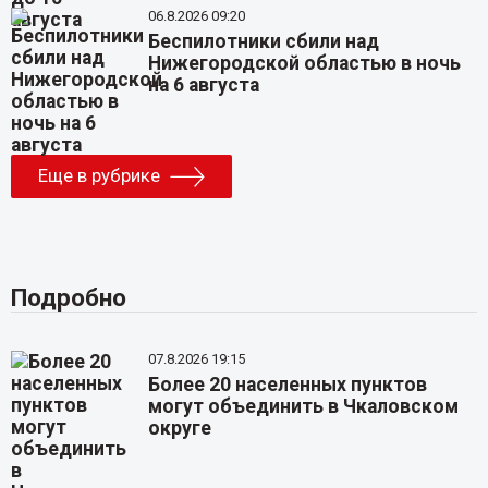
06.8.2026 09:20
Беспилотники сбили над
Нижегородской областью в ночь
на 6 августа
Еще в рубрике
Подробно
07.8.2026 19:15
Более 20 населенных пунктов
могут объединить в Чкаловском
округе