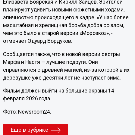
Елизавета Боярская и Кирилл Зайцев. Зрителей
планируют удивить новыми сюжетными ходами,
эпичностью происходящего в кадре. «У нас более
масштабная и зрелищная борьба добра со злом,
чем это было в старой версии «Морозко»», -
отмечает Эдуард Бордуков.
Сообщается также, что в новой версии сестры
Марфа и Настя — лучшие подруги. Они
справляются с древней магией, из-за которой в их
деревушке уже десятки лет не наступает зима.
Фильм должен выйти на большие экраны 14
февраля 2026 года.
Фото: Newsroom24.
Еще в рубрике