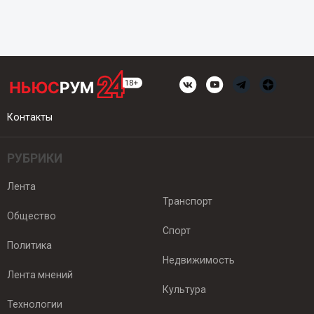
Контакты
РУБРИКИ
Лента
Транспорт
Общество
Спорт
Политика
Недвижимость
Лента мнений
Культура
Технологии