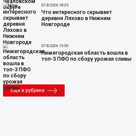
07.8.2026 18:25
Что интересного скрывает
деревня Ляхово в Нижнем
Новгороде
07.8.2026 15:30
Нижегородская область вошла в
топ-3 ПФО по сбору урожая сливы
Еще в рубрике