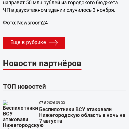
направят 50 млн рублей из городского бюджета.
ЧП в двухэтажном здании случилось 3 ноября.
Фото: Newsroom24
Еще в рубрике
Новости партнёров
ТОП новостей
07.8.2026 09:00
Беспилотники ВСУ атаковали
Нижегородскую область в ночь на
7 августа