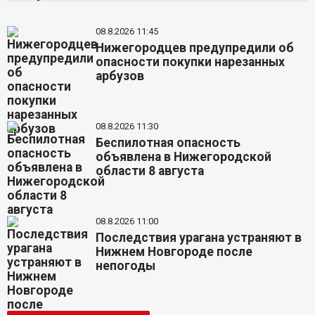
08.8.2026 11:45
Нижегородцев предупредили об
опасности покупки нарезанных
арбузов
08.8.2026 11:30
Беспилотная опасность
объявлена в Нижегородской
области 8 августа
08.8.2026 11:00
Последствия урагана устраняют в
Нижнем Новгороде после
непогоды