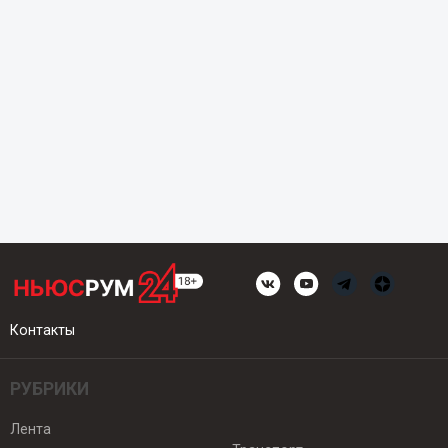
Контакты
РУБРИКИ
Лента