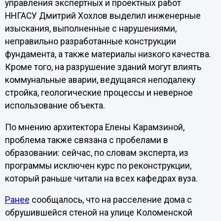
управления экспертных и проектных работ
ННГАСУ Дмитрий Хохлов выделил инженерные
изыскания, выполненные с нарушениями,
неправильно разработанные конструкции
фундамента, а также материалы низкого качества.
Кроме того, на разрушение зданий могут влиять
коммунальные аварии, ведущаяся неподалеку
стройка, геологические процессы и неверное
использование объекта.
По мнению архитектора Елены Карамзиной,
проблема также связана с пробелами в
образовании: сейчас, по словам эксперта, из
программы исключен курс по реконструкции,
который раньше читали на всех кафедрах вуза.
Ранее
сообщалось, что на расселение дома с
обрушившейся стеной на улице Коломенской