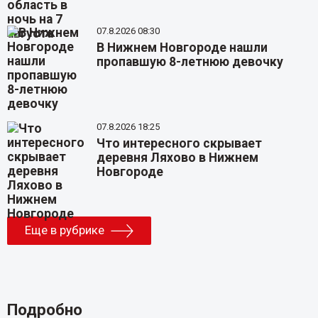
07.8.2026 08:30
В Нижнем Новгороде нашли
пропавшую 8-летнюю девочку
07.8.2026 18:25
Что интересного скрывает
деревня Ляхово в Нижнем
Новгороде
Еще в рубрике
Подробно