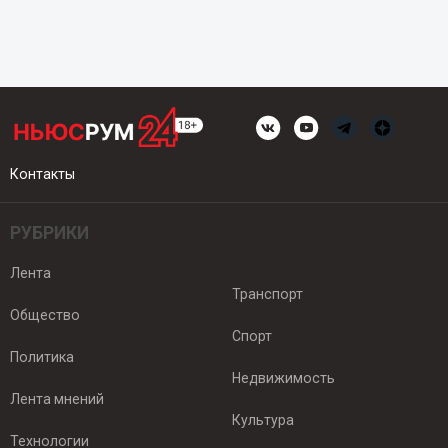
Контакты
РУБРИКИ
Лента
Транспорт
Общество
Спорт
Политика
Недвижимость
Лента мнений
Культура
Технологии