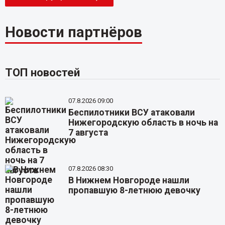
Новости партнёров
ТОП новостей
07.8.2026 09:00
Беспилотники ВСУ атаковали
Нижегородскую область в ночь на
7 августа
07.8.2026 08:30
В Нижнем Новгороде нашли
пропавшую 8-летнюю девочку