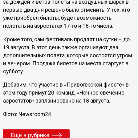
за дождей и ветра полеты на воздушных шарах в
первые два дня решено было отменить. У тех, кто
уже приобрел билеты, будет возможность
полетать на аэростатах 17-го и 18-го числа.
Кроме того, сам фестиваль продлят на сутки – до
19 августа. В этот день также организуют два
дополнительных полета, которые состоятся утром
и вечером. Продажа билетов на места стартует в
субботу.
Добавим, что участие в «Приволжской фиесте» в
этом году примут 20 команд. «Ночное свечение
аэростатов» запланировано на 18 августа.
Фото: Newsroom24
Еще в рубрике