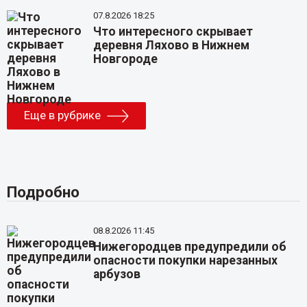
07.8.2026 18:25
Что интересного скрывает
деревня Ляхово в Нижнем
Новгороде
Еще в рубрике
Подробно
08.8.2026 11:45
Нижегородцев предупредили об
опасности покупки нарезанных
арбузов