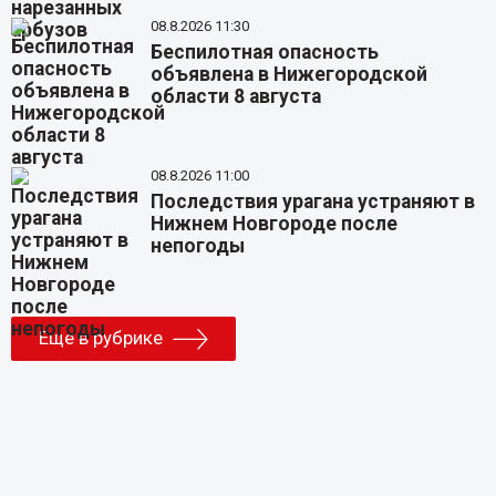
08.8.2026 11:30
Беспилотная опасность
объявлена в Нижегородской
области 8 августа
08.8.2026 11:00
Последствия урагана устраняют в
Нижнем Новгороде после
непогоды
Еще в рубрике