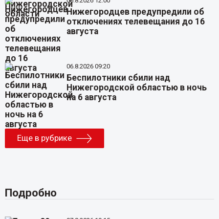
06.8.2026 12:00
Нижегородцев предупредили об
отключениях телевещания до 16
августа
06.8.2026 09:20
Беспилотники сбили над
Нижегородской областью в ночь
на 6 августа
Еще в рубрике
Подробно