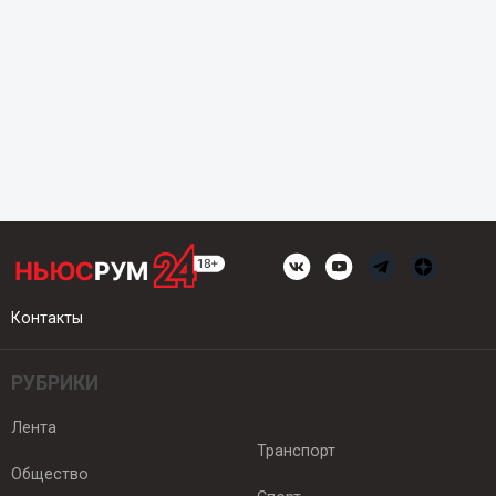
Контакты
РУБРИКИ
Лента
Транспорт
Общество