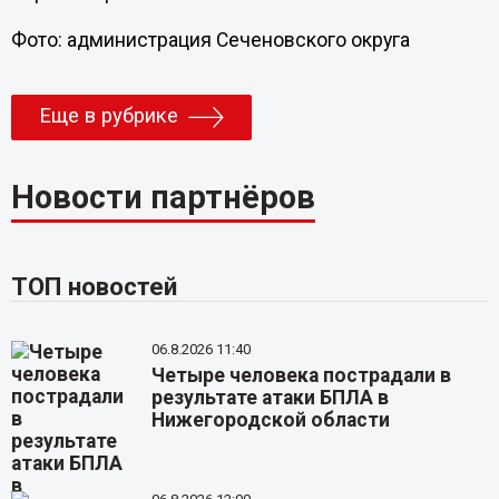
Фото: администрация Сеченовского округа
Еще в рубрике
Новости партнёров
ТОП новостей
06.8.2026 11:40
Четыре человека пострадали в
результате атаки БПЛА в
Нижегородской области