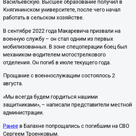
Васильевскую. Высшее образование получил в
Княгининском университете, после чего начал
работать в сельском хозяйстве.
В сентябре 2022 года Макаревича призвали на
военную службу – он стал одним из первых
мобилизованных. В зоне спецоперации боец был
механиком-водителем мотострелкового
отделения. Он погиб в июле текущего года.
Прощание с военнослужащим состоялось 2
августа.
«Мы всегда будем гордиться нашими
защитниками», – написали представители местной
администрации.
Ранее
в Балахне попрощались с погибшим на СВО
Сергеем Троенковым.