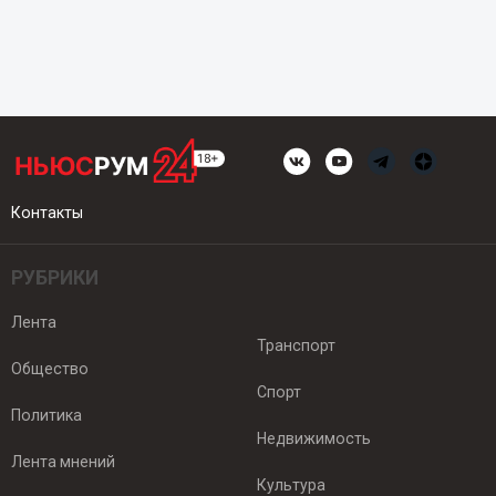
Контакты
РУБРИКИ
Лента
Транспорт
Общество
Спорт
Политика
Недвижимость
Лента мнений
Культура