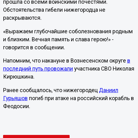
прошла со всеми воинскими почестями.
Обстоятельства гибели нижегородца не
раскрываются.
«Выражаем глубочайшие соболезнования родным
и близким. Вечная память и слава герою!» -
говорится в сообщении.
Напомним, что накануне в Вознесенском округе
в
последний путь провожали
участника СВО Николая
Кирюшкина.
Ранее сообщалось, что нижегородец
Даниил
Гурьяшов
погиб при атаке на российский корабль в
Феодосии.