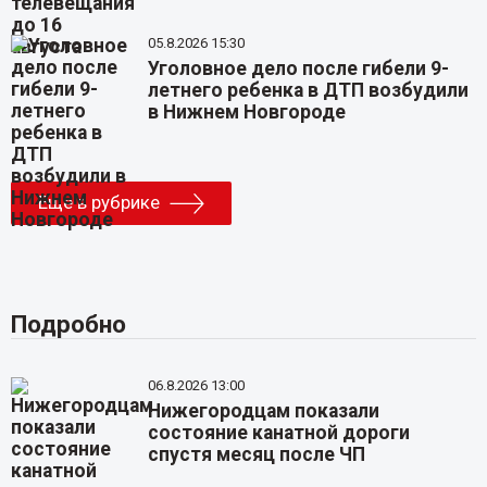
05.8.2026 15:30
Уголовное дело после гибели 9-
летнего ребенка в ДТП возбудили
в Нижнем Новгороде
Еще в рубрике
Подробно
06.8.2026 13:00
Нижегородцам показали
состояние канатной дороги
спустя месяц после ЧП