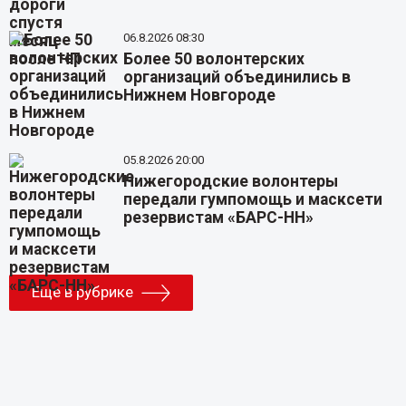
06.8.2026 08:30
Более 50 волонтерских
организаций объединились в
Нижнем Новгороде
05.8.2026 20:00
Нижегородские волонтеры
передали гумпомощь и масксети
резервистам «БАРС-НН»
Еще в рубрике