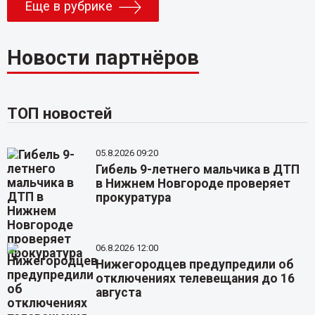
Еще в рубрике
Новости партнёров
ТОП новостей
05.8.2026 09:20
Гибель 9-летнего мальчика в ДТП
в Нижнем Новгороде проверяет
прокуратура
06.8.2026 12:00
Нижегородцев предупредили об
отключениях телевещания до 16
августа