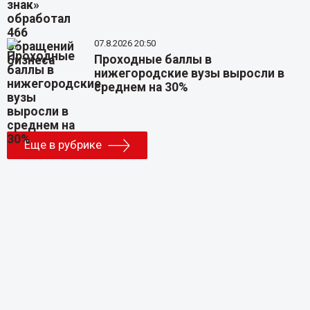
07.8.2026 20:50
Проходные баллы в
нижегородские вузы выросли в
среднем на 30%
Еще в рубрике