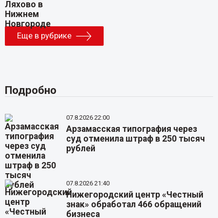
Еще в рубрике
Подробно
07.8.2026 22:00
Арзамасская типография через
суд отменила штраф в 250 тысяч
рублей
07.8.2026 21:40
Нижегородский центр «Честный
знак» обработал 466 обращений
бизнеса