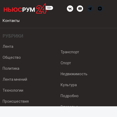
Контакты
РУБРИКИ
Лента
Транспорт
Общество
Спорт
Политика
Недвижимость
Лента мнений
Культура
Технологии
Подробно
Происшествия
Здоровье
Экономика