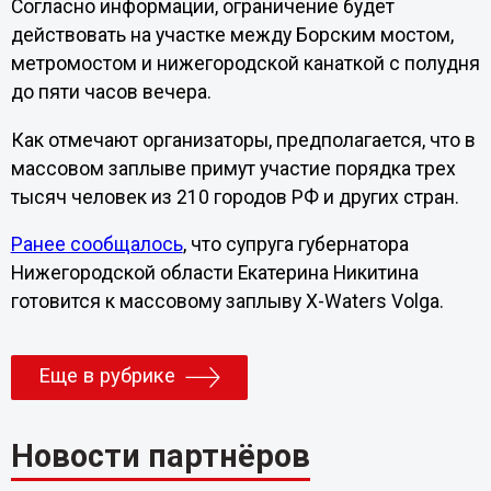
Согласно информации, ограничение будет
действовать на участке между Борским мостом,
метромостом и нижегородской канаткой с полудня
до пяти часов вечера.
Как отмечают организаторы, предполагается, что в
массовом заплыве примут участие порядка трех
тысяч человек из 210 городов РФ и других стран.
Ранее сообщалось
, что супруга губернатора
Нижегородской области Екатерина Никитина
готовится к массовому заплыву X-Waters Volga.
Еще в рубрике
Новости партнёров