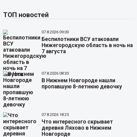
ТОП новостей
07.8.2026 09:00
Беспилотники ВСУ атаковали
Нижегородскую область в ночь на
7 августа
07.8.2026 08:30
В Нижнем Новгороде нашли
пропавшую 8-летнюю девочку
07.8.2026 18:25
Что интересного скрывает
деревня Ляхово в Нижнем
Новгороде