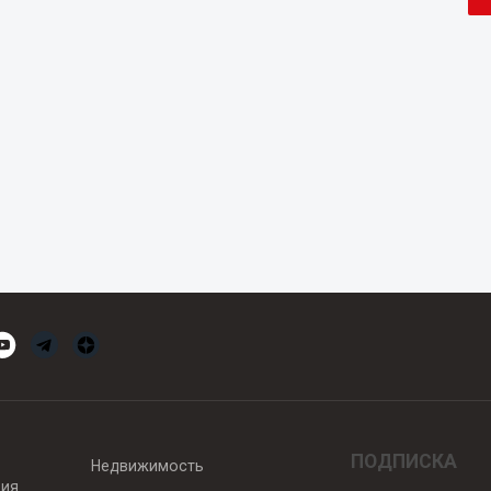
ПОДПИСКА
Недвижимость
вия