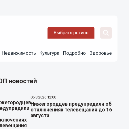
Выбрать регион
Недвижимость
Культура
Подробно
Здоровье
ОП новостей
06.8.2026 12:00
Нижегородцев предупредили об
отключениях телевещания до 16
августа