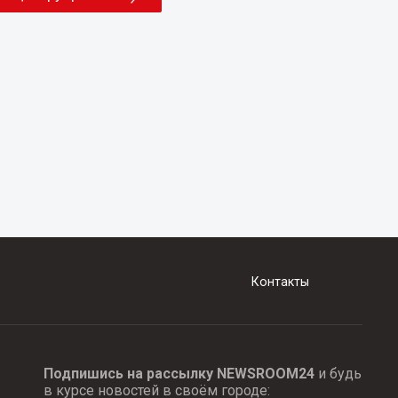
Контакты
Подпишись на рассылку NEWSROOM24
и будь
в курсе новостей в своём городе: