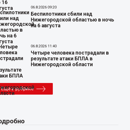
06.8.2026 09:20
Беспилотники сбили над
Нижегородской областью в ночь
на 6 августа
06.8.2026 11:40
Четыре человека пострадали в
результате атаки БПЛА в
Нижегородской области
Еще в рубрике
одробно