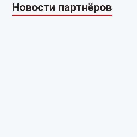
Новости партнёров