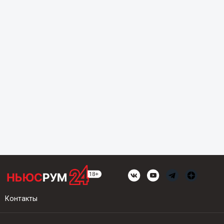
Контакты