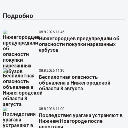
Подробно
08.8.2026 11:45
Нижегородцев предупредили об
опасности покупки нарезанных
арбузов
08.8.2026 11:30
Беспилотная опасность
объявлена в Нижегородской
области 8 августа
08.8.2026 11:00
Последствия урагана устраняют в
Нижнем Новгороде после
непогоды