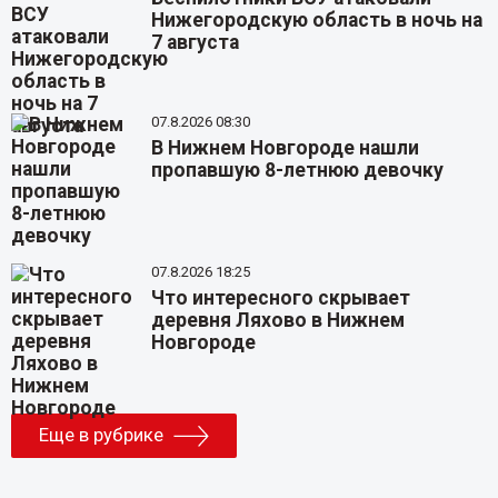
Нижегородскую область в ночь на
7 августа
07.8.2026 08:30
В Нижнем Новгороде нашли
пропавшую 8-летнюю девочку
07.8.2026 18:25
Что интересного скрывает
деревня Ляхово в Нижнем
Новгороде
Еще в рубрике