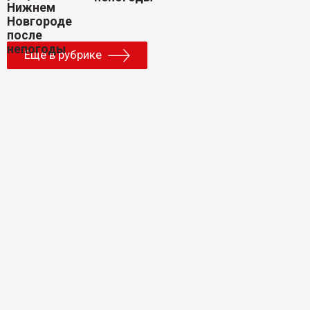
Еще в рубрике