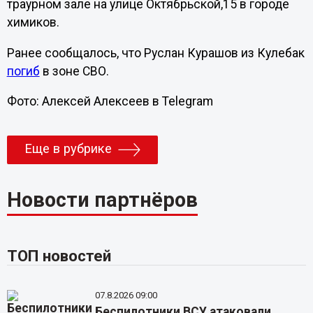
траурном зале на улице Октябрьской,15 в городе
химиков.
Ранее сообщалось, что Руслан Курашов из Кулебак
погиб
в зоне СВО.
Фото: Алексей Алексеев в Telegram
Еще в рубрике
Новости партнёров
ТОП новостей
07.8.2026 09:00
Беспилотники ВСУ атаковали