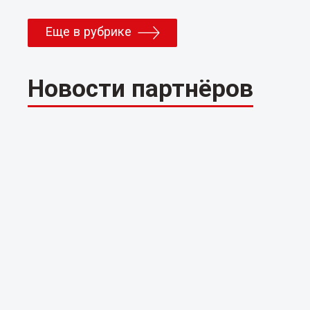
Еще в рубрике
Новости партнёров