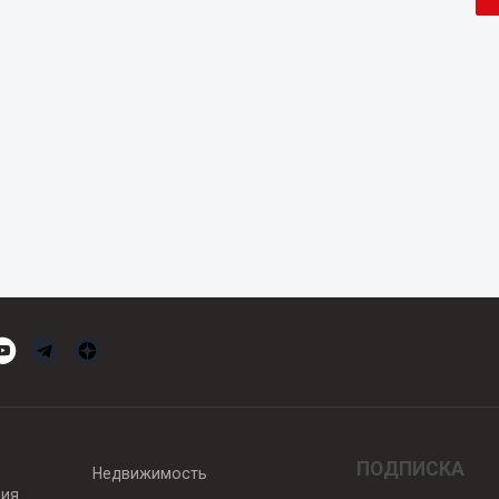
ПОДПИСКА
Недвижимость
вия