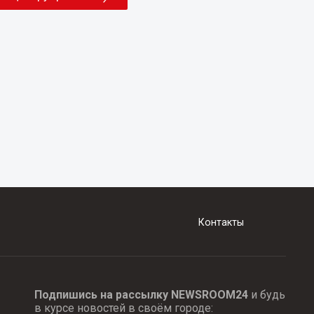
Контакты
Подпишись на рассылку NEWSROOM24
и будь
в курсе новостей в своём городе: