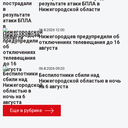
результате атаки БПЛА в
Нижегородской области
06.8.2026 12:00
Нижегородцев предупредили об
отключениях телевещания до 16
августа
06.8.2026 09:20
Беспилотники сбили над
Нижегородской областью в ночь
на 6 августа
Еще в рубрике