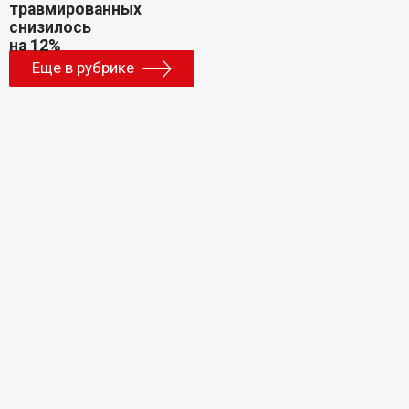
Еще в рубрике