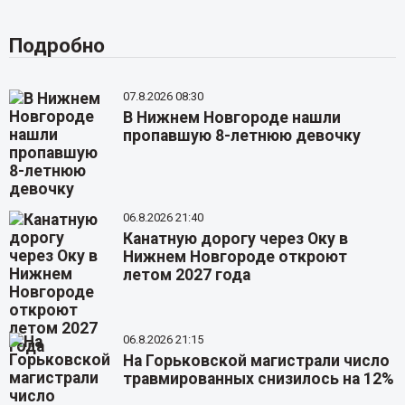
Подробно
07.8.2026 08:30
В Нижнем Новгороде нашли
пропавшую 8-летнюю девочку
06.8.2026 21:40
Канатную дорогу через Оку в
Нижнем Новгороде откроют
летом 2027 года
06.8.2026 21:15
На Горьковской магистрали число
травмированных снизилось на 12%