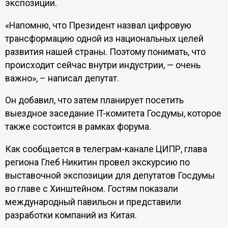
экспозиции.
«Напомню, что Президент назвал цифровую
трансформацию одной из национальных целей
развития нашей страны. Поэтому понимать, что
происходит сейчас внутри индустрии, — очень
важно», – написал депутат.
Он добавил, что затем планирует посетить
выездное заседание IT-комитета Госдумы, которое
также состоится в рамках форума.
Как сообщается в телеграм-канале ЦИПР, глава
региона Глеб Никитин провел экскурсию по
выставочной экспозиции для депутатов Госдумы
во главе с Хинштейном. Гостям показали
международный павильон и представили
разработки компаний из Китая.