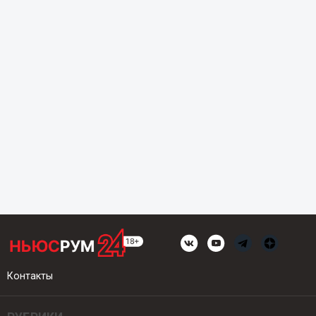
Контакты