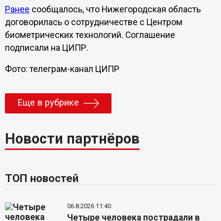
Ранее
сообщалось, что Нижегородская область
договорилась о сотрудничестве с Центром
биометрических технологий. Соглашение
подписали на ЦИПР.
Фото: телеграм-канал ЦИПР
Еще в рубрике
Новости партнёров
ТОП новостей
06.8.2026 11:40
Четыре человека пострадали в