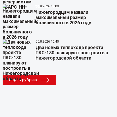
05.8.2026 18:00
Нижегородцам назвали
максимальный размер
больничного в 2026 году
05.8.2026 16:40
Два новых теплохода проекта
ПКС-180 планируют построить в
Нижегородской области
Еще в рубрике