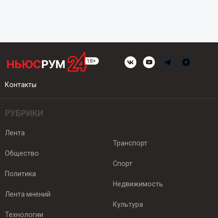
Контакты
РУБРИКИ
Лента
Транспорт
Общество
Спорт
Политика
Недвижимость
Лента мнений
Культура
Технологии