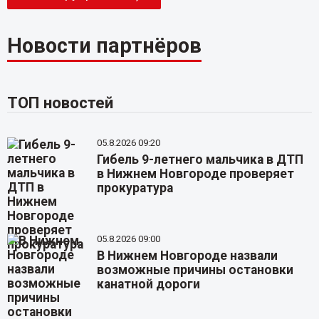
Новости партнёров
ТОП новостей
05.8.2026 09:20
Гибель 9-летнего мальчика в ДТП
в Нижнем Новгороде проверяет
прокуратура
05.8.2026 09:00
В Нижнем Новгороде назвали
возможные причины остановки
канатной дороги