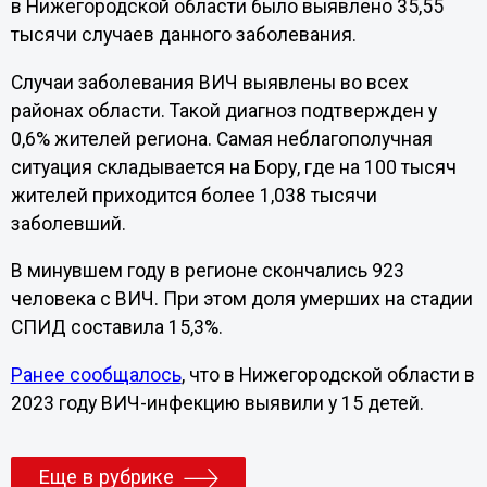
в Нижегородской области было выявлено 35,55
тысячи случаев данного заболевания.
Случаи заболевания ВИЧ выявлены во всех
районах области. Такой диагноз подтвержден у
0,6% жителей региона. Самая неблагополучная
ситуация складывается на Бору, где на 100 тысяч
жителей приходится более 1,038 тысячи
заболевший.
В минувшем году в регионе скончались 923
человека с ВИЧ. При этом доля умерших на стадии
СПИД составила 15,3%.
Ранее сообщалось
, что в Нижегородской области в
2023 году ВИЧ-инфекцию выявили у 15 детей.
Еще в рубрике