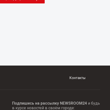
Контакты
Подпишись на рассылку NEWSROOM24
и будь
в курсе новостей в своём городе: