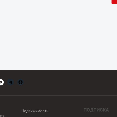
ПОДПИСКА
Недвижимость
вия