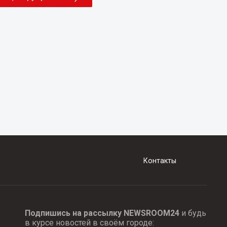
Контакты
Подпишись на рассылку NEWSROOM24
и будь
в курсе новостей в своём городе: