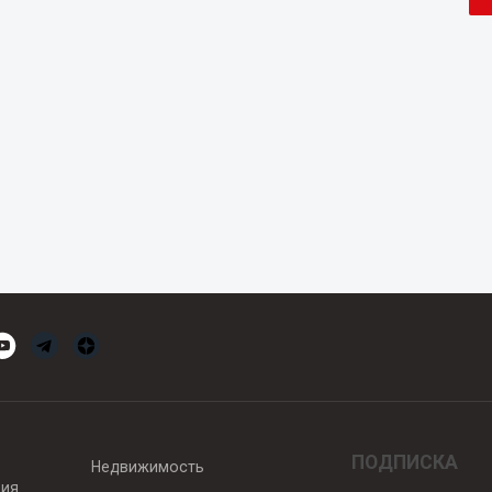
ПОДПИСКА
Недвижимость
вия