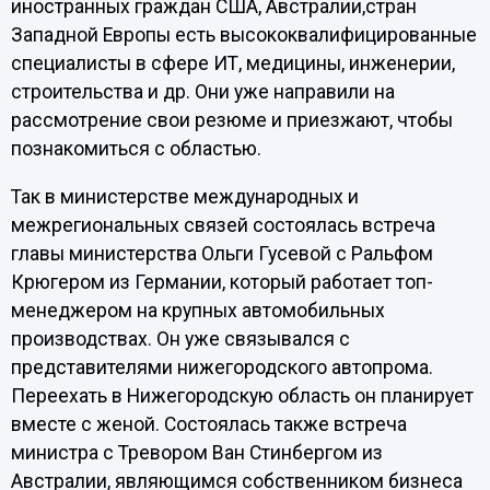
иностранных граждан США, Австралии,стран
Западной Европы есть высококвалифицированные
специалисты в сфере ИТ, медицины, инженерии,
строительства и др. Они уже направили на
рассмотрение свои резюме и приезжают, чтобы
познакомиться с областью.
Так в министерстве международных и
межрегиональных связей состоялась встреча
главы министерства Ольги Гусевой с Ральфом
Крюгером из Германии, который работает топ-
менеджером на крупных автомобильных
производствах. Он уже связывался с
представителями нижегородского автопрома.
Переехать в Нижегородскую область он планирует
вместе с женой. Состоялась также встреча
министра с Тревором Ван Стинбергом из
Австралии, являющимся собственником бизнеса