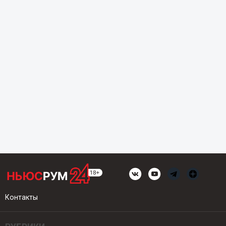
Контакты