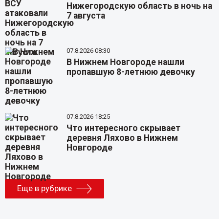
Нижегородскую область в ночь на
7 августа
07.8.2026 08:30
В Нижнем Новгороде нашли
пропавшую 8-летнюю девочку
07.8.2026 18:25
Что интересного скрывает
деревня Ляхово в Нижнем
Новгороде
Еще в рубрике