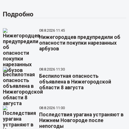
Подробно
08.8.2026 11:45
Нижегородцев предупредили об
опасности покупки нарезанных
арбузов
08.8.2026 11:30
Беспилотная опасность
объявлена в Нижегородской
области 8 августа
08.8.2026 11:00
Последствия урагана устраняют в
Нижнем Новгороде после
непогоды