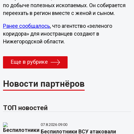
по добыче полезных ископаемых. Он собирается
переехать в регион вместе с женой и сыном.
Ранее сообщалось
, что агентство «зеленого
коридора» для иностранцев создают в
Нижегородской области.
Еще в рубрике
Новости партнёров
ТОП новостей
07.8.2026 09:00
Беспилотники ВСУ атаковали