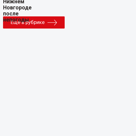
Еще в рубрике