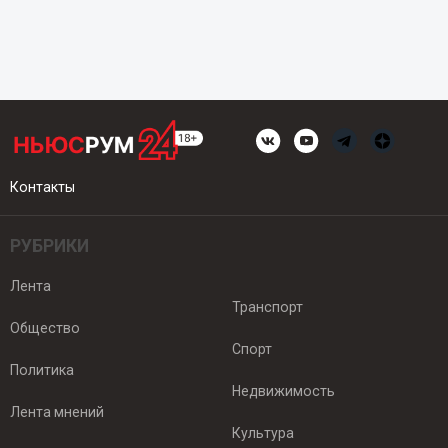
Контакты
РУБРИКИ
Лента
Транспорт
Общество
Спорт
Политика
Недвижимость
Лента мнений
Культура