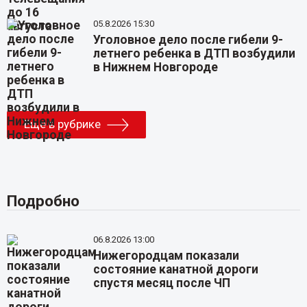
05.8.2026 15:30
Уголовное дело после гибели 9-
летнего ребенка в ДТП возбудили
в Нижнем Новгороде
Еще в рубрике
Подробно
06.8.2026 13:00
Нижегородцам показали
состояние канатной дороги
спустя месяц после ЧП