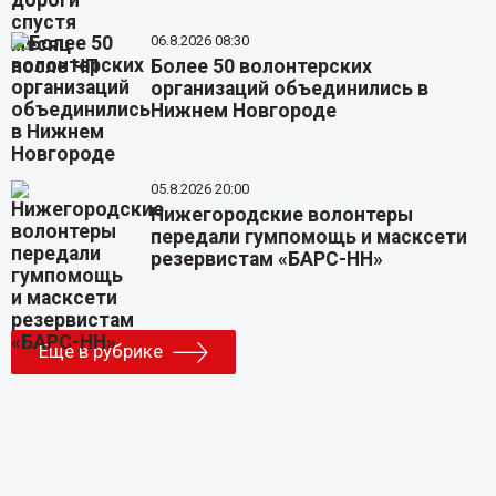
06.8.2026 08:30
Более 50 волонтерских
организаций объединились в
Нижнем Новгороде
05.8.2026 20:00
Нижегородские волонтеры
передали гумпомощь и масксети
резервистам «БАРС-НН»
Еще в рубрике