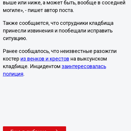
выше или ниже, а может быть, вообще в соседней
могиле», - пишет автор поста.
Также сообщается, что сотрудники кладбища
принесли извинения и пообещали исправить
ситуацию.
Ранее сообщалось, что неизвестные разожгли
костер
из венков и крестов
на выксунском
кладбище. Инцидентом
заинтересовалась
полиция
.