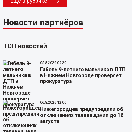
Еще в рубрике
Новости партнёров
ТОП новостей
05.8.2026 09:20
Гибель 9-летнего мальчика в ДТП
в Нижнем Новгороде проверяет
прокуратура
06.8.2026 12:00
Нижегородцев предупредили об
отключениях телевещания до 16
августа