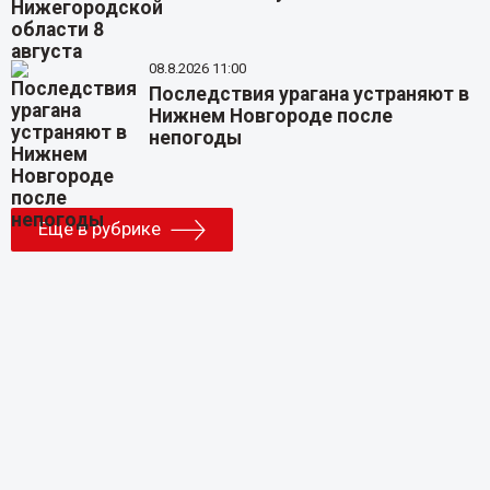
08.8.2026 11:00
Последствия урагана устраняют в
Нижнем Новгороде после
непогоды
Еще в рубрике