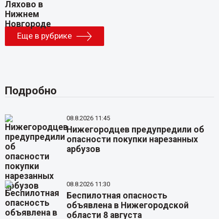
Еще в рубрике
Подробно
08.8.2026 11:45
Нижегородцев предупредили об
опасности покупки нарезанных
арбузов
08.8.2026 11:30
Беспилотная опасность
объявлена в Нижегородской
области 8 августа