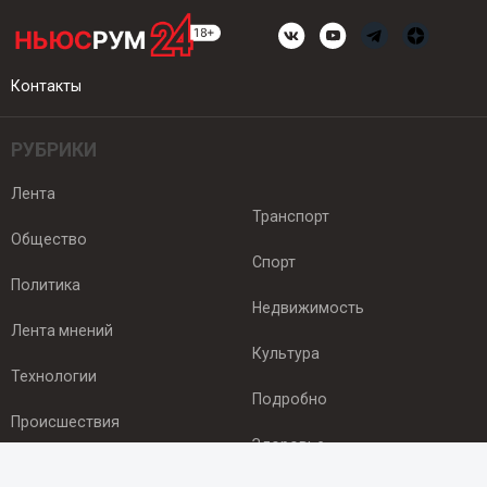
Контакты
РУБРИКИ
Лента
Транспорт
Общество
Спорт
Политика
Недвижимость
Лента мнений
Культура
Технологии
Подробно
Происшествия
Здоровье
Экономика