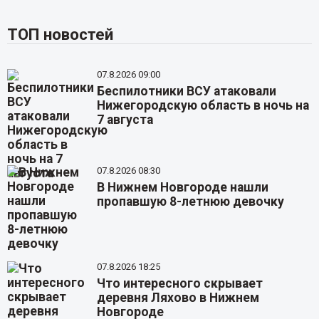
ТОП новостей
07.8.2026 09:00
Беспилотники ВСУ атаковали
Нижегородскую область в ночь на
7 августа
07.8.2026 08:30
В Нижнем Новгороде нашли
пропавшую 8-летнюю девочку
07.8.2026 18:25
Что интересного скрывает
деревня Ляхово в Нижнем
Новгороде