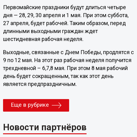
Первомайские праздники будут длиться четыре
дня — 28, 29, 30 апреля и 1 мая. При этом суббота,
27 апреля, будет рабочей. Таким образом, перед
длинными выходными граждан ждет
шестидневная рабочая неделя.
Выходные, связанные с Днем Победы, продлятся с
9 по 12 мая. На этот раз рабочая неделя получится
трехдневной – 6,7,8 мая. При этом 8 мая рабочий
день будет сокращенным, так как этот день
является предпраздничным.
Еще в рубрике
Новости партнёров