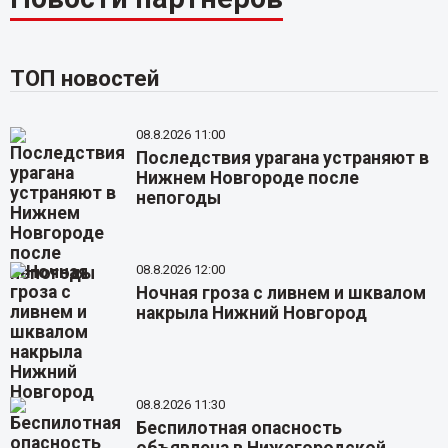
ТОП новостей
08.8.2026 11:00
Последствия урагана устраняют в
Нижнем Новгороде после
непогоды
08.8.2026 12:00
Ночная гроза с ливнем и шквалом
накрыла Нижний Новгород
08.8.2026 11:30
Беспилотная опасность
объявлена в Нижегородской