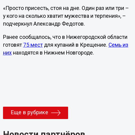
«Просто присесть, стоя на дне. Один раз или три –
у кого на сколько хватит мужества и терпения», –
подчеркнул Александр Федотов.
Ранее сообщалось, что в Нижегородской области
готовят
75 мест
для купаний в Крещение.
Семь из
них
находятся в Нижнем Новгороде.
Еще в рубрике
Новости партнёров