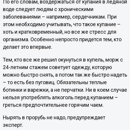
По его словам, воздержаться от купания в ледяной
воде следует людям с хроническими
заболеваниями – например, сердечникам. При
этом необходимо учитывать, что такое купание –
хоть и кратковременный, но все же стресс для
организма. Особенно непросто придется тем, кто
делает это впервые.
Тем, кто все же решил окунуться в купель, морж с
24-летним стажем советует одежду, которую
можно быстро снять, а потом так же быстро надеть
– то есть без пуговиц. Обязательны теплые
ботинки и варежки, а не перчатки. Ни в коем случае
нельзя употреблять алкоголь перед купанием –
греться предпочтительнее горячим чаем.
Нырять в прорубь не надо, предупреждает
эксперт.