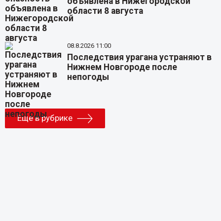
объявлена в Нижегородской
области 8 августа
08.8.2026 11:00
Последствия урагана устраняют в
Нижнем Новгороде после
непогоды
Еще в рубрике