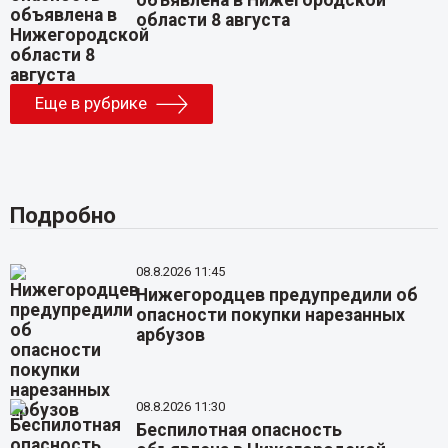
области 8 августа
Еще в рубрике
Подробно
08.8.2026 11:45
Нижегородцев предупредили об
опасности покупки нарезанных
арбузов
08.8.2026 11:30
Беспилотная опасность