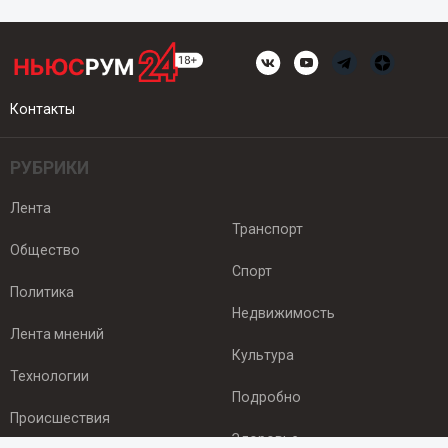
Контакты
РУБРИКИ
Лента
Транспорт
Общество
Спорт
Политика
Недвижимость
Лента мнений
Культура
Технологии
Подробно
Происшествия
Здоровье