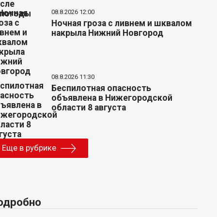
08.8.2026 12:00
Ночная гроза с ливнем и шквалом
накрыла Нижний Новгород
08.8.2026 11:30
Беспилотная опасность
объявлена в Нижегородской
области 8 августа
Еще в рубрике
одробно