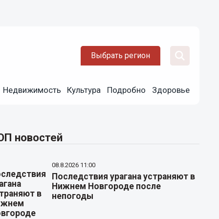
Выбрать регион
Недвижимость
Культура
Подробно
Здоровье
ОП новостей
08.8.2026 11:00
Последствия урагана устраняют в
Нижнем Новгороде после
непогоды