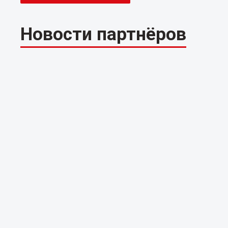
Новости партнёров