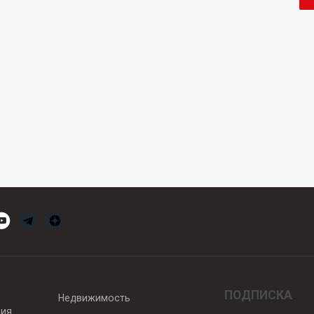
ПОДПИСКА
Недвижимость
вия