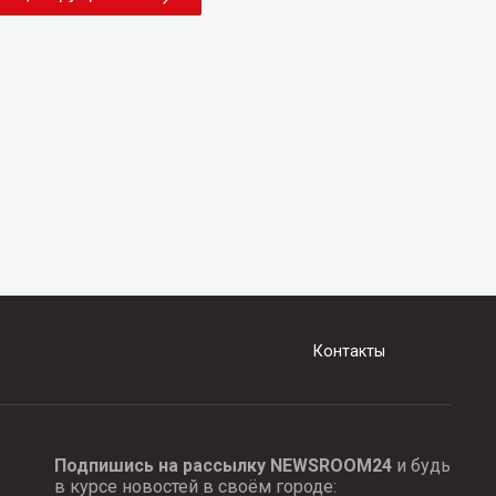
Контакты
Подпишись на рассылку NEWSROOM24
и будь
в курсе новостей в своём городе: