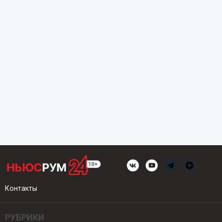
Контакты
РУБРИКИ