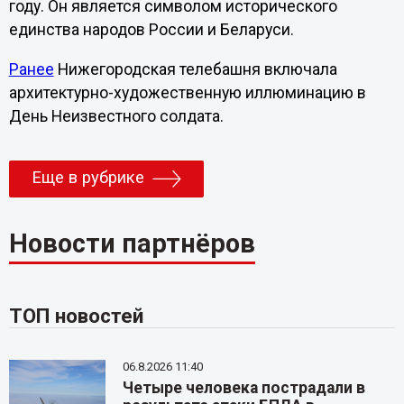
году. Он является символом исторического
единства народов России и Беларуси.
Ранее
Нижегородская телебашня включала
архитектурно-художественную иллюминацию в
День Неизвестного солдата.
Еще в рубрике
Новости партнёров
ТОП новостей
06.8.2026 11:40
Четыре человека пострадали в