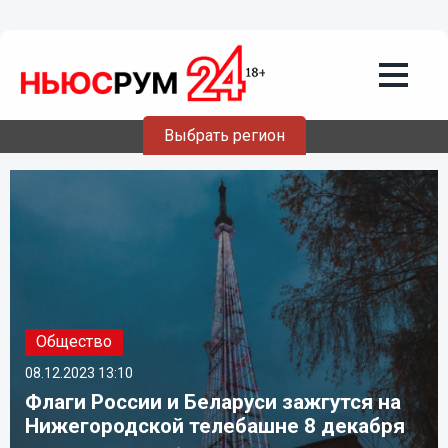
Выбрать регион
Общество
08.12.2023
13:10
Флаги России и Беларуси зажгутся на
Нижегородской телебашне 8 декабря