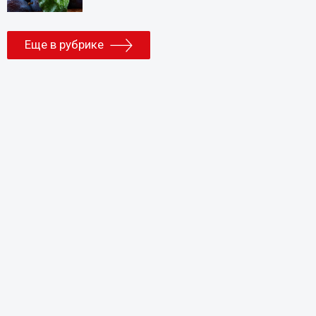
Еще в рубрике