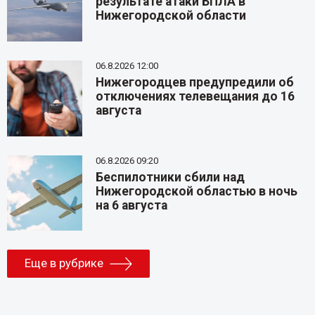
результате атаки БПЛА в
Нижегородской области
06.8.2026 12:00
Нижегородцев предупредили об
отключениях телевещания до 16
августа
06.8.2026 09:20
Беспилотники сбили над
Нижегородской областью в ночь
на 6 августа
Еще в рубрике