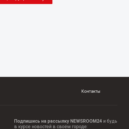
Контакты
Подпишись на рассылку NEWSROOM24
и будь
в курсе новостей в своём городе: