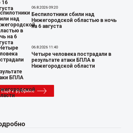
06.8.2026 09:20
Беспилотники сбили над
Нижегородской областью в ночь
на 6 августа
06.8.2026 11:40
Четыре человека пострадали в
результате атаки БПЛА в
Нижегородской области
Еще в рубрике
одробно