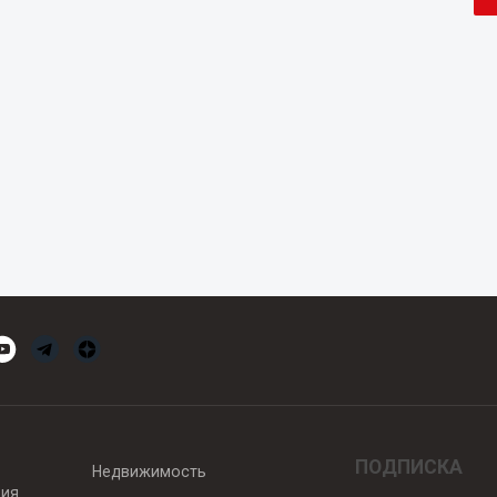
ПОДПИСКА
Недвижимость
вия