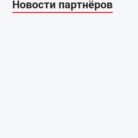
Новости партнёров