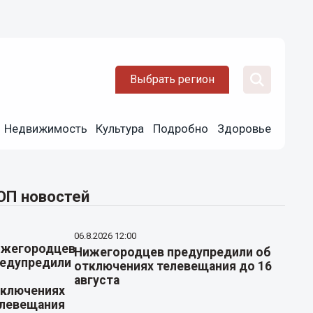
Выбрать регион
Недвижимость
Культура
Подробно
Здоровье
ОП новостей
06.8.2026 12:00
Нижегородцев предупредили об
отключениях телевещания до 16
августа