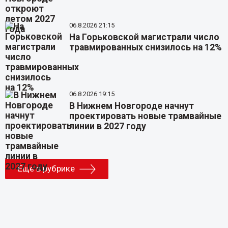
06.8.2026 21:15
На Горьковской магистрали число
травмированных снизилось на 12%
06.8.2026 19:15
В Нижнем Новгороде начнут
проектировать новые трамвайные
линии в 2027 году
Еще в рубрике