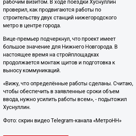
рабочим визитом. В ходе поездки Хуснуллин
проверил, как продвигаются работы по
строительству двух станций нижегородского
метро в центре города.
Вице-премьер подчеркнул, что проект имеет
большое значение для Нижнего Новгорода. В
настоящее время на стройплощадках
продолжается монтаж щитов и подготовка к
выносу коммуникаций.
«Вижу, что определённые работы сделаны. Считаю,
чтобы обеспечить в заявленные сроки объем
ввода, нужно усилить работы всем», - подытожил
Хуснуллин.
Фото: скрин видео Telegram-канала «МетроНН»