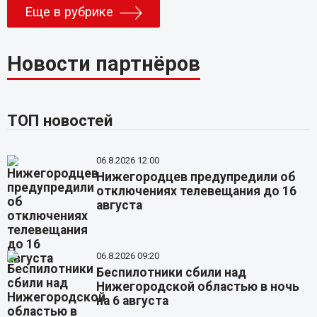
Еще в рубрике
Новости партнёров
ТОП новостей
06.8.2026 12:00
Нижегородцев предупредили об
отключениях телевещания до 16
августа
06.8.2026 09:20
Беспилотники сбили над
Нижегородской областью в ночь
на 6 августа