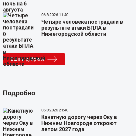
06.8.2026 11:40
Четыре человека пострадали в
результате атаки БПЛА в
Нижегородской области
Еще в рубрике
Подробно
06.8.2026 21:40
Канатную дорогу через Оку в
Нижнем Новгороде откроют
летом 2027 года