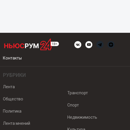
Контакты
РУБРИКИ
Лента
Транспорт
Общество
Спорт
Политика
Недвижимость
Лента мнений
Культура