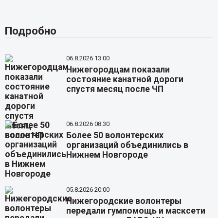
Подробно
06.8.2026 13:00
Нижегородцам показали
состояние канатной дороги
спустя месяц после ЧП
06.8.2026 08:30
Более 50 волонтерских
организаций объединились в
Нижнем Новгороде
05.8.2026 20:00
Нижегородские волонтеры
передали гумпомощь и масксети