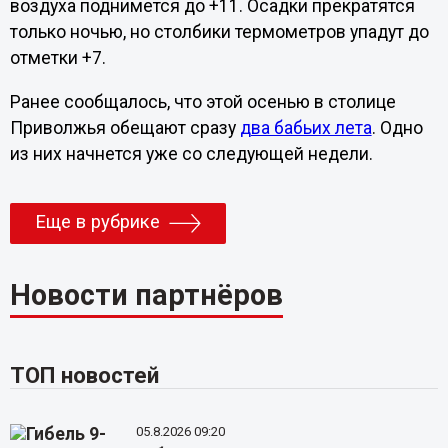
воздуха поднимется до +11. Осадки прекратятся
только ночью, но столбики термометров упадут до
отметки +7.
Ранее сообщалось, что этой осенью в столице
Приволжья обещают сразу
два бабьих лета
. Одно
из них начнется уже со следующей недели.
Еще в рубрике
Новости партнёров
ТОП новостей
05.8.2026 09:20