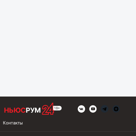
Контакты