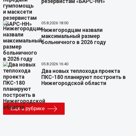
резервистам «БАРС-НН»
05.8.2026 18:00
Нижегородцам назвали
максимальный размер
больничного в 2026 году
05.8.2026 16:40
Два новых теплохода проекта
ПКС-180 планируют построить в
Нижегородской области
Еще в рубрике