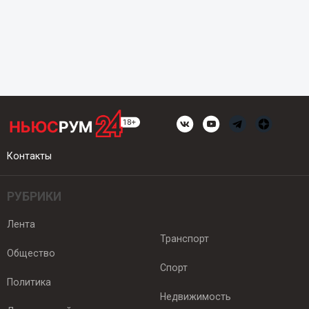
Контакты
РУБРИКИ
Лента
Транспорт
Общество
Спорт
Политика
Недвижимость