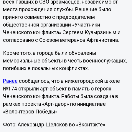
всех павших в СВО арзамасцев, независимо от
места прохождения службы. Решение было
принято совместно с председателем
общественной организации «Участники
Чеченского конфликта» Сергеем Кувырзиным и
согласовано с Союзом ветеранов Афганистана.
Кроме того, в городе были обновлены
мемориальные объекты в честь военнослужащих,
погибших в локальных конфликтах.
Ранее
сообщалось, что в нижегородской школе
№174 открыли арт-объект в память о героях
Чеченского конфликта. Работы была создана в
рамках проекта «Арт-двор» по инициативе
«Волонтеров Победы».
Фото: Александр Щелоков во «Вконтакте»