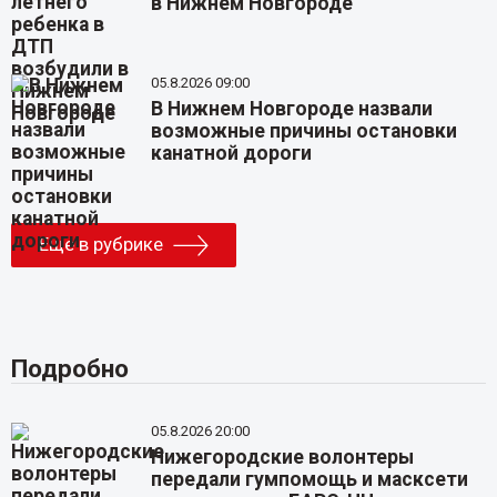
в Нижнем Новгороде
05.8.2026 09:00
В Нижнем Новгороде назвали
возможные причины остановки
канатной дороги
Еще в рубрике
Подробно
05.8.2026 20:00
Нижегородские волонтеры
передали гумпомощь и масксети