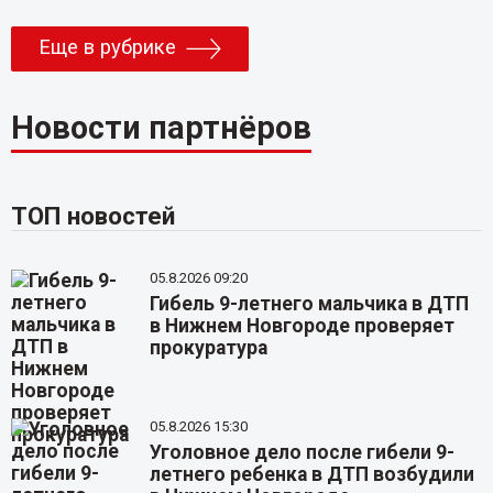
Еще в рубрике
Новости партнёров
ТОП новостей
05.8.2026 09:20
Гибель 9-летнего мальчика в ДТП
в Нижнем Новгороде проверяет
прокуратура
05.8.2026 15:30
Уголовное дело после гибели 9-
летнего ребенка в ДТП возбудили