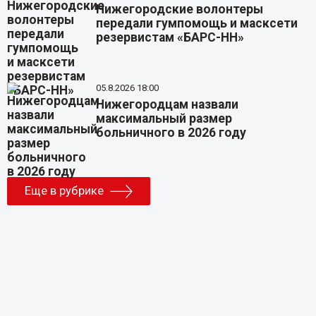
Нижегородские волонтеры
передали гумпомощь и масксети
резервистам «БАРС-НН»
05.8.2026 18:00
Нижегородцам назвали
максимальный размер
больничного в 2026 году
Еще в рубрике