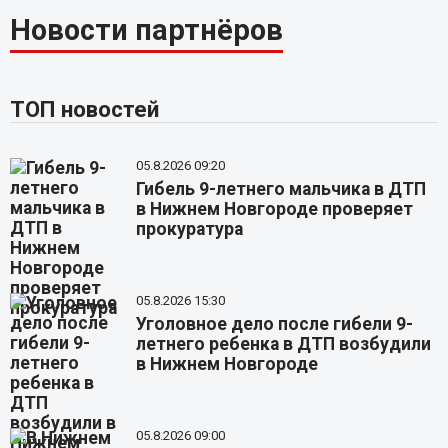
Новости партнёров
ТОП новостей
05.8.2026 09:20
Гибель 9-летнего мальчика в ДТП
в Нижнем Новгороде проверяет
прокуратура
05.8.2026 15:30
Уголовное дело после гибели 9-
летнего ребенка в ДТП возбудили
в Нижнем Новгороде
05.8.2026 09:00