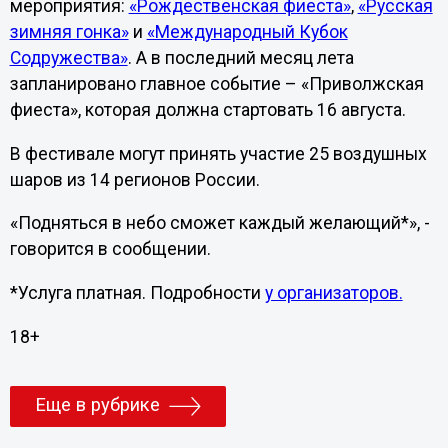
мероприятия:
«Рождественская фиеста»
,
«Русская
зимняя гонка»
и
«Международный Кубок
Содружества»
. А в последний месяц лета
запланировано главное событие – «Приволжская
фиеста», которая должна стартовать 16 августа.
В фестивале могут принять участие 25 воздушных
шаров из 14 регионов России.
«Подняться в небо сможет каждый желающий*», -
говорится в сообщении.
*Услуга платная. Подробности
у организаторов.
18+
Еще в рубрике