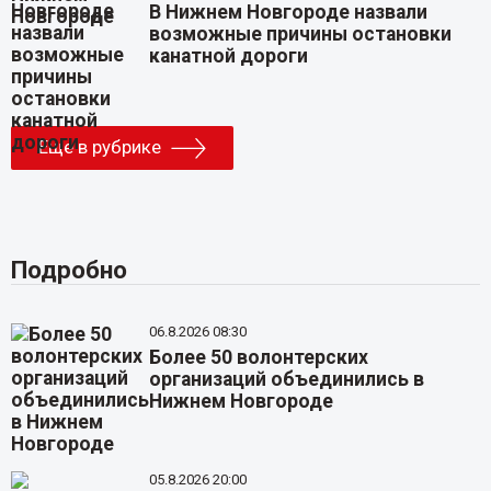
В Нижнем Новгороде назвали
возможные причины остановки
канатной дороги
Еще в рубрике
Подробно
06.8.2026 08:30
Более 50 волонтерских
организаций объединились в
Нижнем Новгороде
05.8.2026 20:00