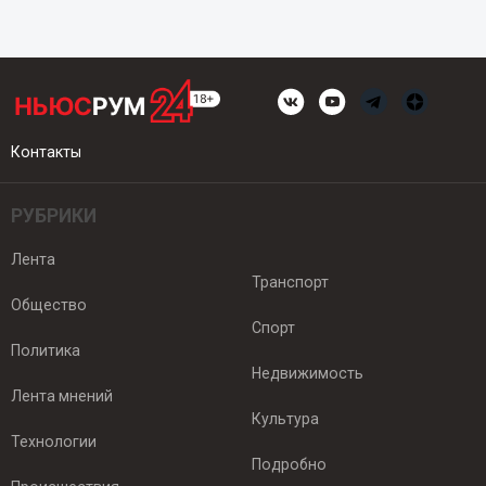
Контакты
РУБРИКИ
Лента
Транспорт
Общество
Спорт
Политика
Недвижимость
Лента мнений
Культура
Технологии
Подробно