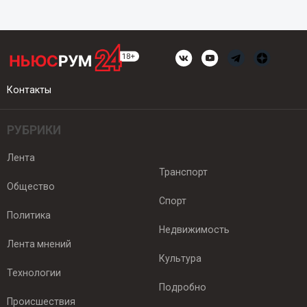
Контакты
РУБРИКИ
Лента
Транспорт
Общество
Спорт
Политика
Недвижимость
Лента мнений
Культура
Технологии
Подробно
Происшествия