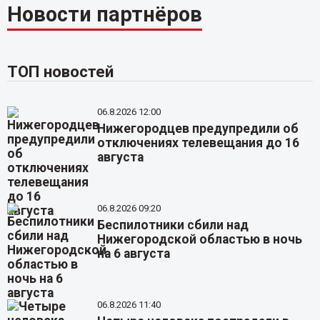
Новости партнёров
ТОП новостей
06.8.2026 12:00
Нижегородцев предупредили об
отключениях телевещания до 16
августа
06.8.2026 09:20
Беспилотники сбили над
Нижегородской областью в ночь
на 6 августа
06.8.2026 11:40