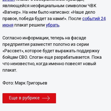
являющейся неофициальным символом ЧВК
«Вагнер». На нем было написано: «Наше дело
правое, победа будет за нами!». После
событий 24
июня
плакат решили
убрать
.
Согласно информации, теперь на фасаде
предприятия разместят полотно из серии
«Рассвет», которое будет выражать поддержку
бойцам СВО. Слоган еще разрабатывается. Пока
что неизвестно, когда именно повесят новый
плакат.
Фото: Марк Григорьев
Еще в рубрике