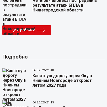
Четыре человека пострадали в
результате атаки БПЛА в
Нижегородской области
Еще в рубрике
Подробно
06.8.2026 21:40
Канатную дорогу через Оку в
Нижнем Новгороде откроют
летом 2027 года
06.8.2026 21:15