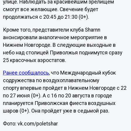
улице. Наблюдать за красивейшим зрелищем
смогут все желающие. Свечение будет
продолжаться с 20:45 до 21:30 (0+).
Кроме того, представители клуба Sharnn
анонсировали аналогичное мероприятие в
Нижнем Новгороде. В следующие выходные в
небо над столицей Приволжья поднимутся сразу
25 красочных аэростатов.
Ранее сообщалось
, что Международный кубок
содружества по воздухоплавательному
спорту впервые пройдет в Нижнем Новгороде с 22
по 27 июня (0+). А с
16 по 20 августа в городе
планируется Приволжская фиеста воздушных
шаров (0+). Она пройдет уже в седьмой раз.
Фото: vk.com/poletshar