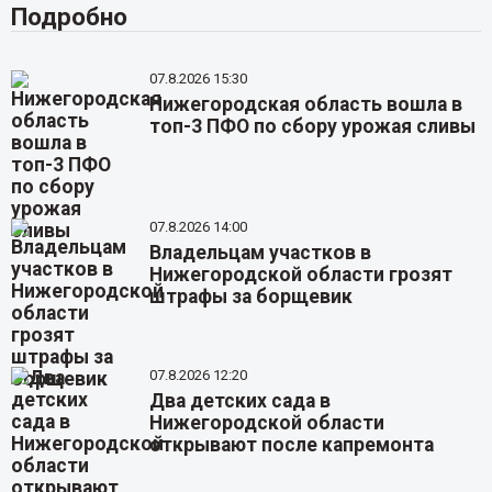
Подробно
07.8.2026 15:30
Нижегородская область вошла в
топ-3 ПФО по сбору урожая сливы
07.8.2026 14:00
Владельцам участков в
Нижегородской области грозят
штрафы за борщевик
07.8.2026 12:20
Два детских сада в
Нижегородской области
открывают после капремонта