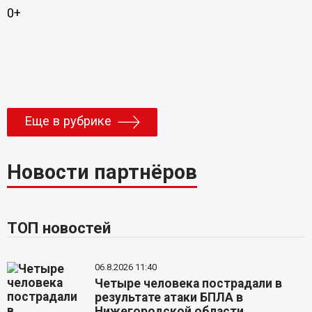
0+
Еще в рубрике
Новости партнёров
ТОП новостей
06.8.2026 11:40
Четыре человека пострадали в
результате атаки БПЛА в
Нижегородской области