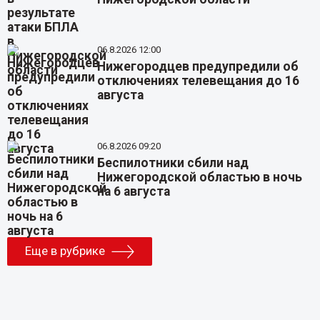
06.8.2026 12:00
Нижегородцев предупредили об
отключениях телевещания до 16
августа
06.8.2026 09:20
Беспилотники сбили над
Нижегородской областью в ночь
на 6 августа
Еще в рубрике