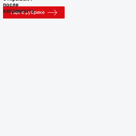
Еще в рубрике