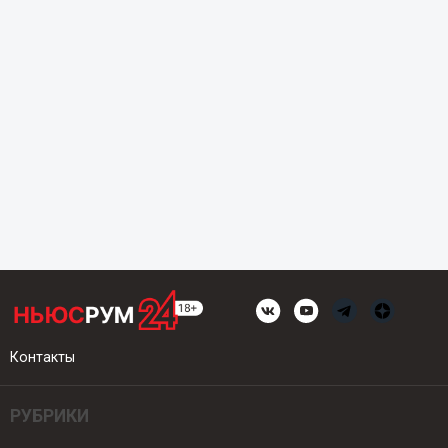
Контакты
РУБРИКИ