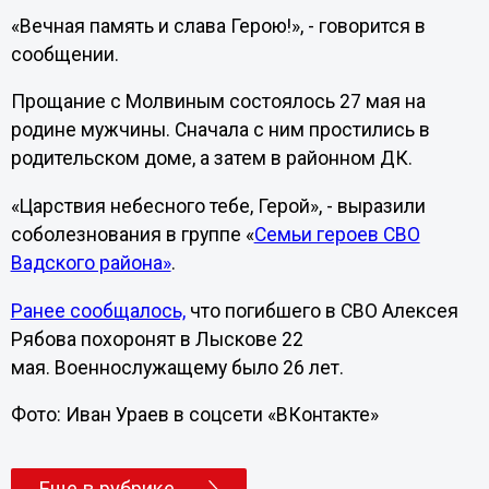
«Вечная память и слава Герою!», - говорится в
сообщении.
Прощание с Молвиным состоялось 27 мая на
родине мужчины. Сначала с ним простились в
родительском доме, а затем в районном ДК.
«Царствия небесного тебе, Герой», - выразили
соболезнования в группе «
Семьи героев СВО
Вадского района»
.
Ранее сообщалось,
что погибшего в СВО Алексея
Рябова похоронят в Лыскове 22
мая.
Военнослужащему было 26 лет.
Фото: Иван Ураев в соцсети «ВКонтакте»