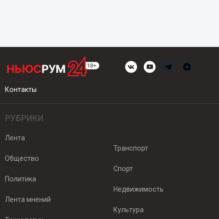
Контакты
РУБРИКИ
Лента
Транспорт
Общество
Спорт
Политика
Недвижимость
Лента мнений
Культура