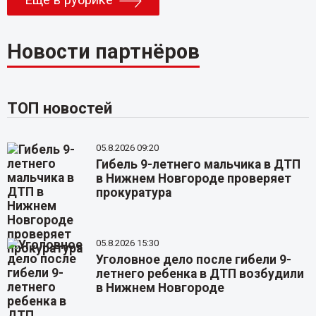
Еще в рубрике
Новости партнёров
ТОП новостей
05.8.2026 09:20
Гибель 9-летнего мальчика в ДТП
в Нижнем Новгороде проверяет
прокуратура
05.8.2026 15:30
Уголовное дело после гибели 9-
летнего ребенка в ДТП возбудили
в Нижнем Новгороде