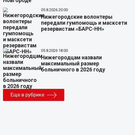
05.8.2026 20:00
Нижегородские волонтеры
передали гумпомощь и масксети
резервистам «БАРС-НН»
05.8.2026 18:00
Нижегородцам назвали
максимальный размер
больничного в 2026 году
Еще в рубрике