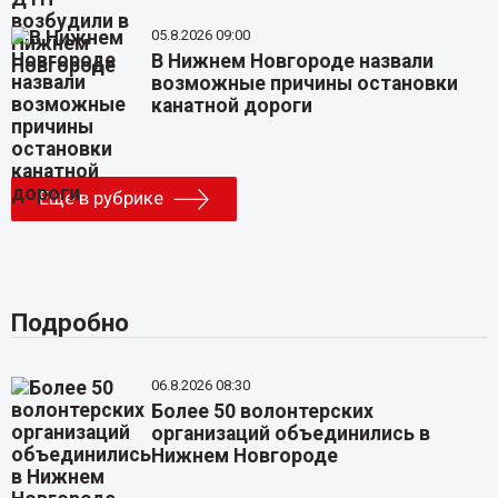
05.8.2026 09:00
В Нижнем Новгороде назвали
возможные причины остановки
канатной дороги
Еще в рубрике
Подробно
06.8.2026 08:30
Более 50 волонтерских
организаций объединились в
Нижнем Новгороде