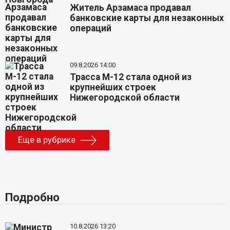
Житель Арзамаса продавал
банковские карты для незаконных
операций
09.8.2026 14:00
Трасса М-12 стала одной из
крупнейших строек
Нижегородской области
Еще в рубрике
Подробно
10.8.2026 13:20