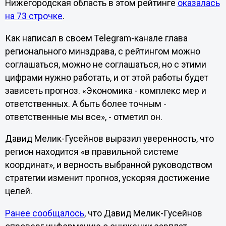
Нижегородская область в этом рейтинге
оказалась
на 73 строчке
.
Как написал в своем Telegram-канале глава
регионального минздрава, с рейтингом можно
соглашаться, можно не соглашаться, но с этими
цифрами нужно работать, и от этой работы будет
зависеть прогноз. «Экономика - комплекс мер и
ответственных. А быть более точным -
ответственные мы все», - отметил он.
Давид Мелик-Гусейнов выразил уверенность, что
регион находится «в правильной системе
координат», и верность выбранной руководством
стратегии изменит прогноз, ускоряя достижение
целей.
Ранее сообщалось
, что Давид Мелик-Гусейнов