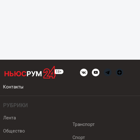
Контакты
РУБРИКИ
Лента
Транспорт
Общество
Спорт