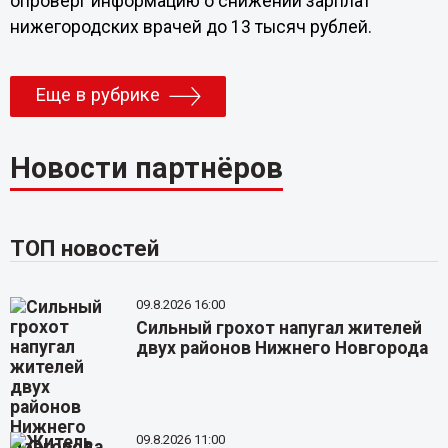
опроверг информацию о снижении зарплат
нижегородских врачей до 13 тысяч рублей.
Еще в рубрике
Новости партнёров
ТОП новостей
09.8.2026 16:00
Сильный грохот напугал жителей
двух районов Нижнего Новгорода
09.8.2026 11:00