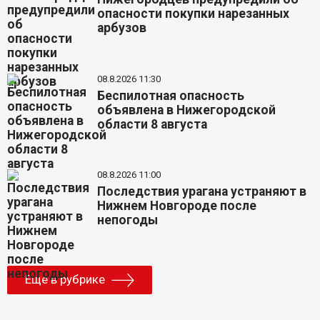
опасности покупки нарезанных
арбузов
08.8.2026 11:30
Беспилотная опасность
объявлена в Нижегородской
области 8 августа
08.8.2026 11:00
Последствия урагана устраняют в
Нижнем Новгороде после
непогоды
Еще в рубрике