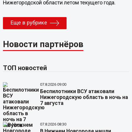
Нижегородской области летом текущего года.
Еще в рубрике
Новости партнёров
ТОП новостей
07.8.2026 09:00
Беспилотники ВСУ атаковали
Нижегородскую область в ночь на
7 августа
07.8.2026 08:30
В Нижнем Новгороде нашли