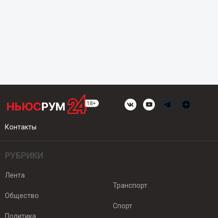
Контакты
РУБРИКИ
Лента
Транспорт
Общество
Спорт
Политика