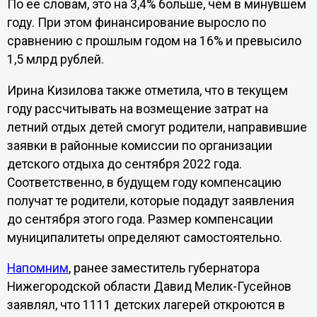
По ее словам, это на 3,4% больше, чем в минувшем
году. При этом финансирование выросло по
сравнению с прошлым годом на 16% и превысило
1,5 млрд рублей.
Ирина Кизилова также отметила, что в текущем
году рассчитывать на возмещение затрат на
летний отдых детей смогут родители, направившие
заявки в районные комиссии по организации
детского отдыха до сентября 2022 года.
Соответственно, в будущем году компенсацию
получат те родители, которые подадут заявления
до сентября этого года. Размер компенсации
муниципалитеты определяют самостоятельно.
Напомним
, ранее заместитель губернатора
Нижегородской области Давид Мелик-Гусейнов
заявлял, что 1111 детских лагерей откроются в