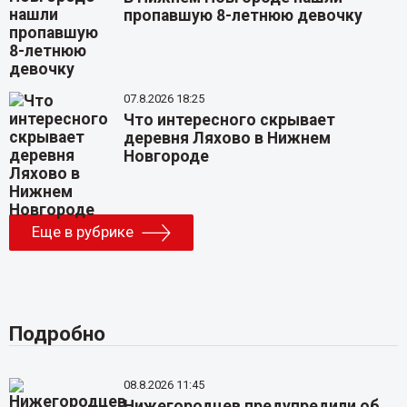
пропавшую 8-летнюю девочку
07.8.2026 18:25
Что интересного скрывает
деревня Ляхово в Нижнем
Новгороде
Еще в рубрике
Подробно
08.8.2026 11:45
Нижегородцев предупредили об