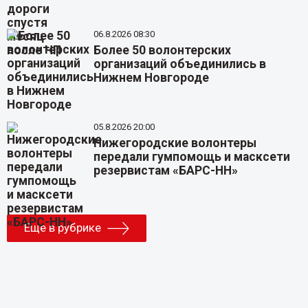
06.8.2026 08:30
Более 50 волонтерских
организаций объединились в
Нижнем Новгороде
05.8.2026 20:00
Нижегородские волонтеры
передали гумпомощь и масксети
резервистам «БАРС-НН»
Еще в рубрике