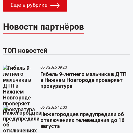
Еще в рубрике
Новости партнёров
ТОП новостей
05.8.2026 09:20
Гибель 9-летнего мальчика в ДТП
в Нижнем Новгороде проверяет
прокуратура
06.8.2026 12:00
Нижегородцев предупредили об
отключениях телевещания до 16
августа