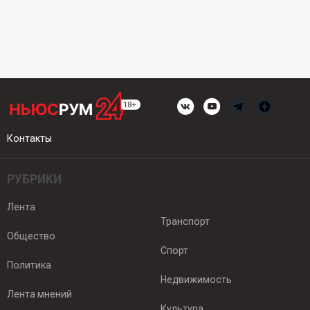
Контакты
РУБРИКИ
Лента
Транспорт
Общество
Спорт
Политика
Недвижимость
Лента мнений
Культура