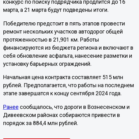
конкурс по поиску подрядчика продлится до 16
марта, а 21 марта будут подведены итоги.
Победителю предстоит в пять этапов провести
ремонт нескольких участков автодорог общей
протяженностью в 21,901 км. Работы
финансируются из бюджета региона и включают в
себя обновление асфальта, нанесение разметки и
установку барьерных ограждений.
Начальная цена контракта составляет 515 млн
рублей. Предполагается, что работы на последнем
этапе завершатся к концу сентября 2024 года.
Ранее
сообщалось, что дороги в Вознесенском и
Дивеевском районах собираются привести в
порядок за 884,4 млн рублей.