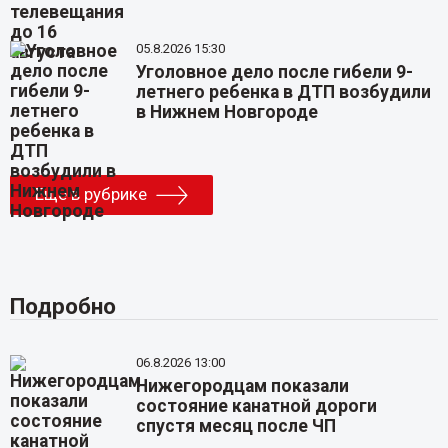
05.8.2026 15:30
Уголовное дело после гибели 9-
летнего ребенка в ДТП возбудили
в Нижнем Новгороде
Еще в рубрике
Подробно
06.8.2026 13:00
Нижегородцам показали
состояние канатной дороги
спустя месяц после ЧП