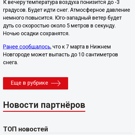
К вечеру температура воздуха понизится до -3
градусов. Будет идти снег. Атмосферное давление
немного повысится. Юго-западный ветер будет
дуть со скоростью около 5 метров в секунду.
Ночью осадки сохранятся.
Ранее сообщалось
, что к 7 марта в Нижнем
Новгороде может выпасть до 10 сантиметров
снега.
Еще в рубрике
Новости партнёров
ТОП новостей