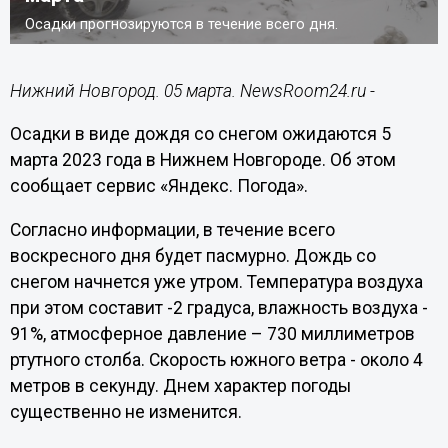
Осадки прогнозируются в течение всего дня.
Нижний Новгород. 05 марта. NewsRoom24.ru -
Осадки в виде дождя со снегом ожидаются 5
марта 2023 года в Нижнем Новгороде. Об этом
сообщает сервис «Яндекс. Погода».
Согласно информации, в течение всего
воскресного дня будет пасмурно. Дождь со
снегом начнется уже утром. Температура воздуха
при этом составит -2 градуса, влажность воздуха -
91%, атмосферное давление – 730 миллиметров
ртутного столба. Скорость южного ветра - около 4
метров в секунду. Днем характер погоды
существенно не изменится.