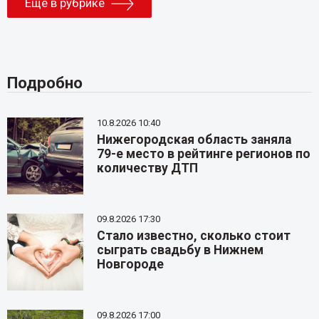
Еще в рубрике
Подробно
10.8.2026 10:40
Нижегородская область заняла
79-е место в рейтинге регионов по
количеству ДТП
09.8.2026 17:30
Стало известно, сколько стоит
сыграть свадьбу в Нижнем
Новгороде
09.8.2026 17:00