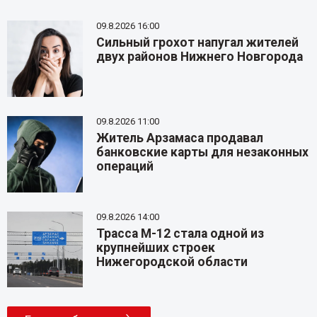
09.8.2026 16:00
Сильный грохот напугал жителей
двух районов Нижнего Новгорода
09.8.2026 11:00
Житель Арзамаса продавал
банковские карты для незаконных
операций
09.8.2026 14:00
Трасса М-12 стала одной из
крупнейших строек
Нижегородской области