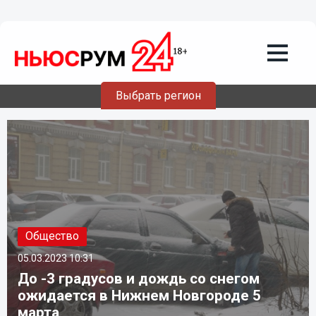
Выбрать регион
Общество
05.03.2023
10:31
До -3 градусов и дождь со снегом
ожидается в Нижнем Новгороде 5
марта