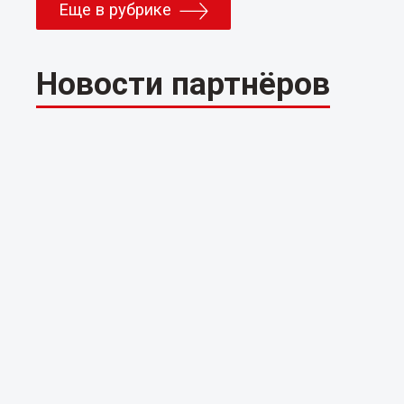
Еще в рубрике
Новости партнёров