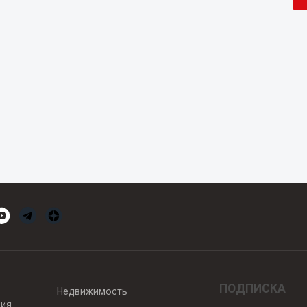
ПОДПИСКА
Недвижимость
вия