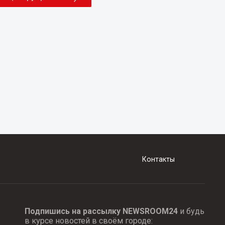
Контакты
Подпишись на рассылку NEWSROOM24
и будь
в курсе новостей в своём городе: