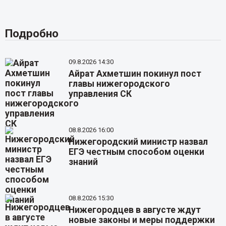
Подробно
09.8.2026 14:30
Айрат Ахметшин покинул пост
главы нижегородского
управления СК
08.8.2026 16:00
Нижегородский министр назвал
ЕГЭ честным способом оценки
знаний
08.8.2026 15:30
Нижегородцев в августе ждут
новые законы и меры поддержки