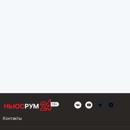
Контакты