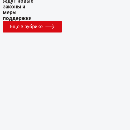
Еще в рубрике