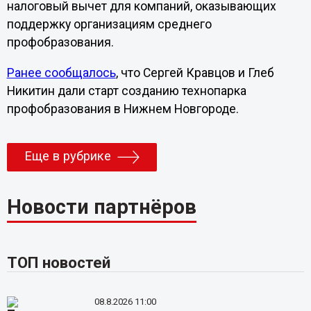
налоговый вычет для компаний, оказывающих
поддержку организациям среднего
профобразования.
Ранее сообщалось
, что Сергей Кравцов и Глеб
Никитин дали старт созданию технопарка
профобразования в Нижнем Новгороде.
Еще в рубрике
Новости партнёров
ТОП новостей
08.8.2026 11:00