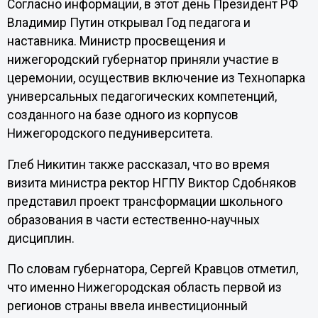
Согласно информации, в этот день Президент РФ
Владимир Путин открывал Год педагога и
наставника. Министр просвещения и
нижегородский губернатор приняли участие в
церемонии, осуществив включение из Технопарка
универсальных педагогических компетенций,
созданного на базе одного из корпусов
Нижегородского педуниверситета.
Глеб Никитин также рассказал, что во время
визита министра ректор НГПУ Виктор Сдобняков
представил проект трансформации школьного
образования в части естественно-научных
дисциплин.
По словам губернатора, Сергей Кравцов отметил,
что именно Нижегородская область первой из
регионов страны ввела инвестиционный